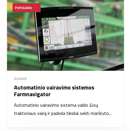
POPULIARU
AVMAP
Automatinio vairavimo sistemos
Farmnavigator
Automatinio vairavimo sistema valdo Jūsų
traktoriaus vairą ir padeda tiksliai sekti maršruto…