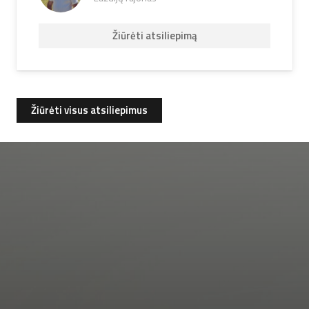
Žiūrėti atsiliepimą
Žiūrėti visus atsiliepimus