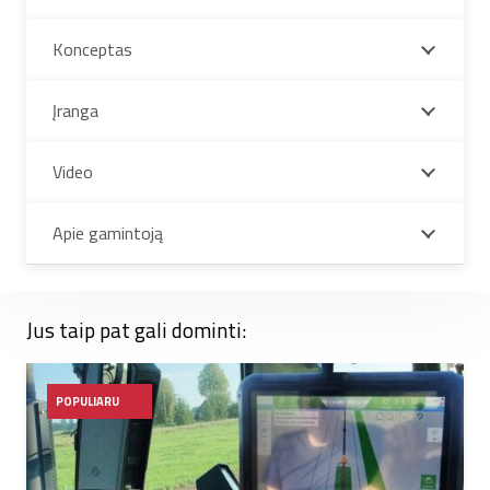
Konceptas
Įranga
Video
Apie gamintoją
Jus taip pat gali dominti:
POPULIARU