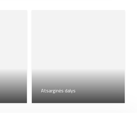
Atsarginės dalys