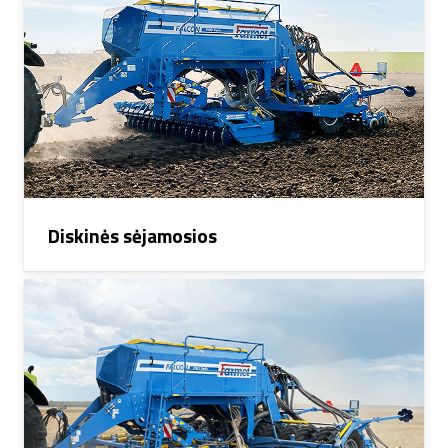
Diskinės sėjamosios