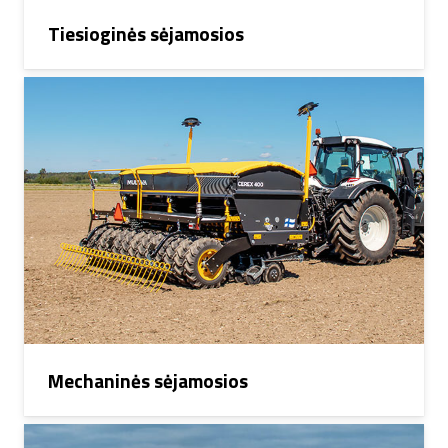
Tiesioginės sėjamosios
Mechaninės sėjamosios