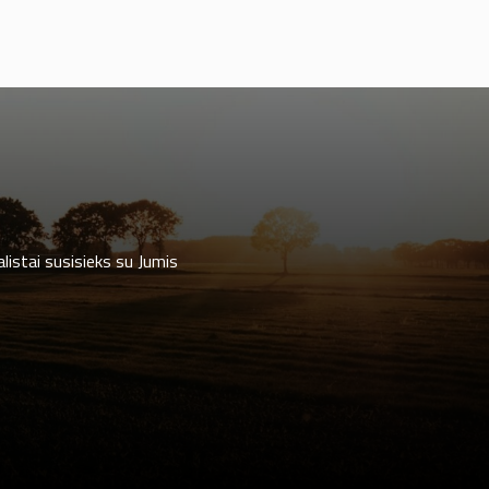
listai susisieks su Jumis