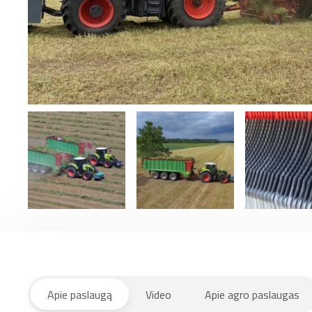
Apie paslaugą
Video
Apie agro paslaugas