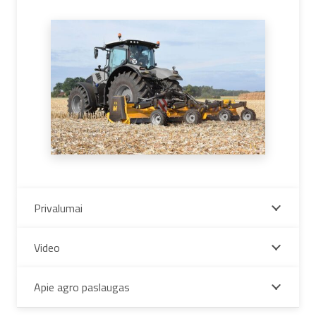
Privalumai
Video
Apie agro paslaugas