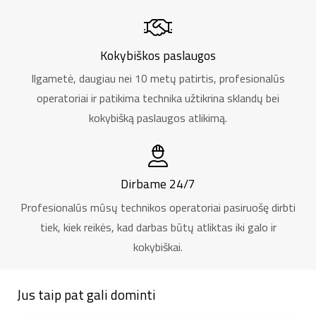
Kokybiškos paslaugos
Ilgametė, daugiau nei 10 metų patirtis, profesionalūs
operatoriai ir patikima technika užtikrina sklandų bei
kokybišką paslaugos atlikimą.
Dirbame 24/7
Profesionalūs mūsų technikos operatoriai pasiruošę dirbti
tiek, kiek reikės, kad darbas būtų atliktas iki galo ir
kokybiškai.
Jus taip pat gali dominti