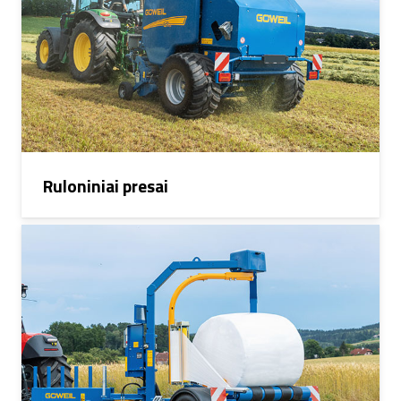
Ruloniniai presai