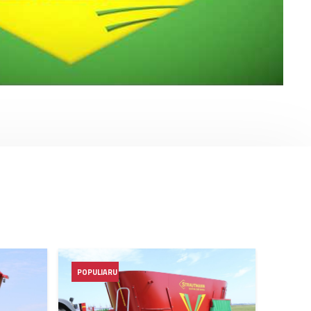
POPULIARU