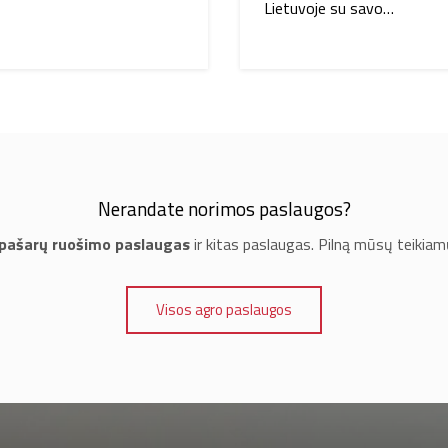
Lietuvoje su savo…
Nerandate norimos paslaugos?
 pašarų ruošimo paslaugas
ir kitas paslaugas. Pilną mūsų teikiam
Visos agro paslaugos