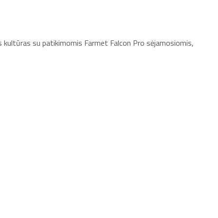
itas kultūras su patikimomis Farmet Falcon Pro sėjamosiomis,