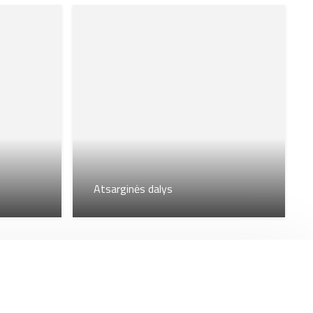
Atsarginės dalys