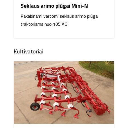
Seklaus arimo plūgai Mini-N
Pakabinami vartomi seklaus arimo plūgai
traktoriams nuo 105 AG
Kultivatoriai