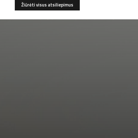
Žiūrėti visus atsiliepimus