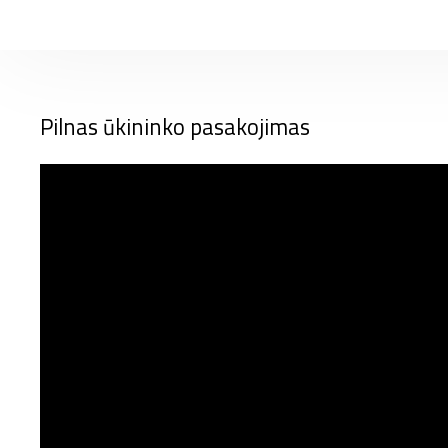
Pilnas ūkininko pasakojimas