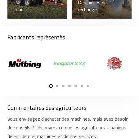
Des pièces de
Louer
rechange
Fabricants représentés
Commentaires des agriculteurs
Vous envisagez d'acheter des machines, mais avez besoin
de conseils ? Découvrez ce que les agriculteurs lituaniens
disent de nos machines et de nos services !