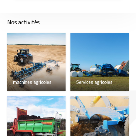
Nos activités
machines agricoles
Services agricoles