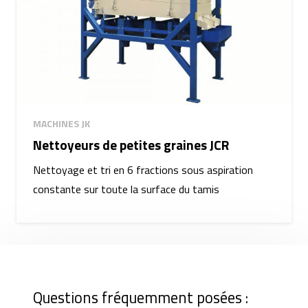
MACHINES JK
Nettoyeurs de petites graines JCR
Nettoyage et tri en 6 fractions sous aspiration
constante sur toute la surface du tamis
Questions fréquemment posées :