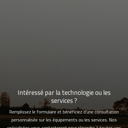
Intéressé par la technologie ou les
services ?
Remplissez le formulaire et bénéficiez d'une consultation
personnalisée sur les équipements ou les services. Nos
spécialistes vous contacteront pour répondre à toutes vos