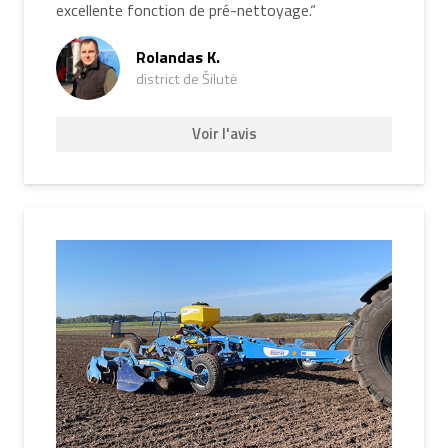
excellente fonction de pré-nettoyage.“
Rolandas K.
district de Šilutė
Voir l'avis