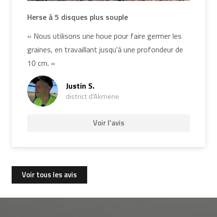
Herse à 5 disques plus souple
« Nous utilisons une houe pour faire germer les
graines, en travaillant jusqu'à une profondeur de
10 cm. »
Justin S.
district d'Akmene
Voir l'avis
Voir tous les avis