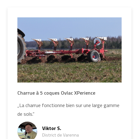
Charrue à 5 coques Ovlac XPerience
„La charrue fonctionne bien sur une large gamme
de sols.“
Viktor S.
District de Varenna