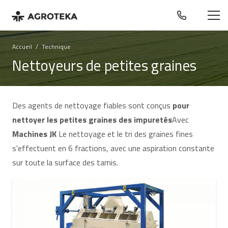
Accueil
/
Technique
Nettoyeurs de petites graines
Des agents de nettoyage fiables sont conçus
pour
nettoyer les petites graines des impuretés
Avec
Machines JK
Le nettoyage et le tri des graines fines
s'effectuent en 6 fractions, avec une aspiration constante
sur toute la surface des tamis.