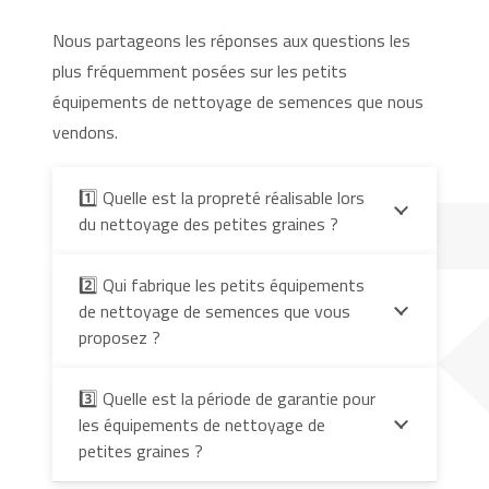
Nous partageons les réponses aux questions les
plus fréquemment posées sur les petits
équipements de nettoyage de semences que nous
vendons.
1️⃣ Quelle est la propreté réalisable lors
du nettoyage des petites graines ?
2️⃣ Qui fabrique les petits équipements
de nettoyage de semences que vous
proposez ?
3️⃣ Quelle est la période de garantie pour
les équipements de nettoyage de
petites graines ?