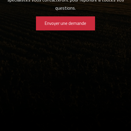
questions.
Envoyer une demande