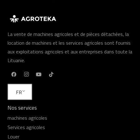
La vente de machines agricoles et de pièces détachées, la
location de machines et les services agricoles sont fournis
aux exploitations agricoles et aux entreprises dans toute la
Lituanie.
FR
Nos services
machines agricoles
Services agricoles
Louer