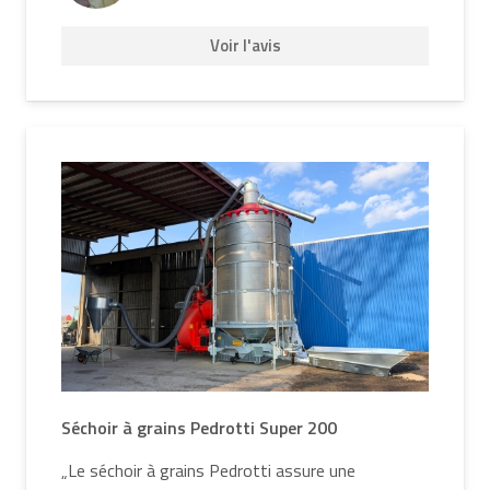
Voir l'avis
Séchoir à grains Pedrotti Super 200
„Le séchoir à grains Pedrotti assure une