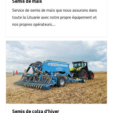
Semis de maïs
Service de semis de maïs que nous assurons dans
toute la Lituanie avec notre propre équipement et
nos propres opérateurs.…
Semis de colza d'hiver