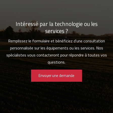
Intéressé par la technologie ou les
services ?
Remplissez le formulaire et bénéficiez d'une consultation
personnalisée sur les équipements ou les services. Nos
spécialistes vous contacteront pour répondre à toutes vos
questions.
Envoyer une demande