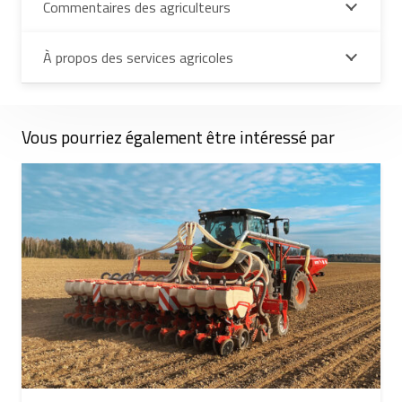
Commentaires des agriculteurs
À propos des services agricoles
Vous pourriez également être intéressé par