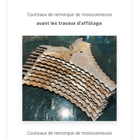
Couteaux de remorque de moissonneuse
avant les travaux d'affûtage
:
Couteaux de remorque de moissonneuse