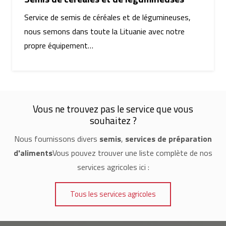
Service de semis de céréales et de légumineuses,
nous semons dans toute la Lituanie avec notre
propre équipement…
Vous ne trouvez pas le service que vous
souhaitez ?
Nous fournissons divers
semis
,
services de préparation
d'aliments
Vous pouvez trouver une liste complète de nos
services agricoles ici :
Tous les services agricoles