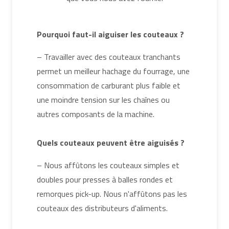
Pourquoi faut-il aiguiser les couteaux ?
– Travailler avec des couteaux tranchants
permet un meilleur hachage du fourrage, une
consommation de carburant plus faible et
une moindre tension sur les chaînes ou
autres composants de la machine.
Quels couteaux peuvent être aiguisés ?
– Nous affûtons les couteaux simples et
doubles pour presses à balles rondes et
remorques pick-up. Nous n'affûtons pas les
couteaux des distributeurs d'aliments.