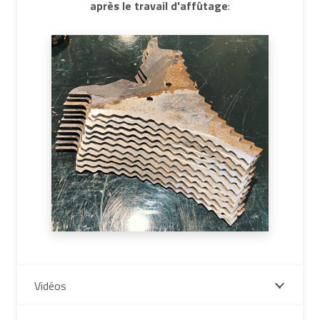
après le travail d'affûtage
:
Vidéos