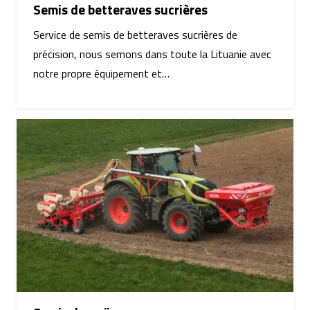
Semis de betteraves sucrières
Service de semis de betteraves sucrières de
précision, nous semons dans toute la Lituanie avec
notre propre équipement et…