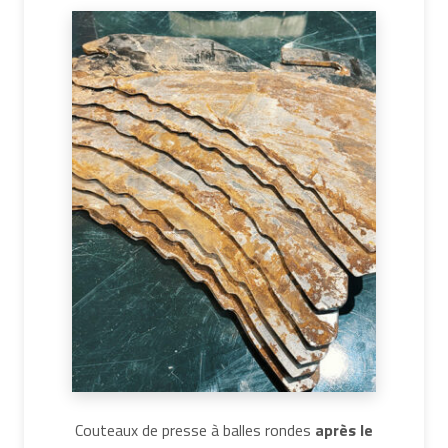
Couteaux de presse à balles rondes
après le