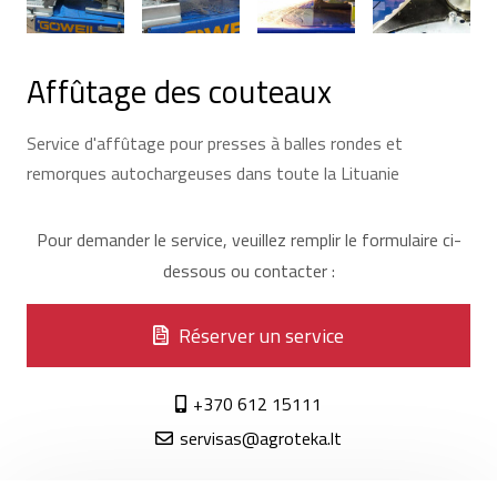
Affûtage des couteaux
Service d'affûtage pour presses à balles rondes et
remorques autochargeuses dans toute la Lituanie
Pour demander le service, veuillez remplir le formulaire ci-
dessous ou contacter :
Réserver un service
+370 612 15111
servisas@agroteka.lt