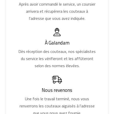
Après avoir commandé le service, un coursier
arrivera et récupérera les couteaux à
l'adresse que vous avez indiquée.
À Galandam
Dès réception des couteaux, nos spécialistes
du service les vérifieront et les affûteront
selon des normes élevées.
Nous revenons
Une fois le travail terminé, nous vous
renverrons les couteaux aiguisés à l'adresse
que vous nous avez fournie.