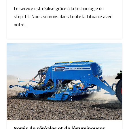
Le service est réalisé grâce à la technologie du
strip-till. Nous semons dans toute la Lituanie avec
notre…
Semis de céréales et de légumineuses