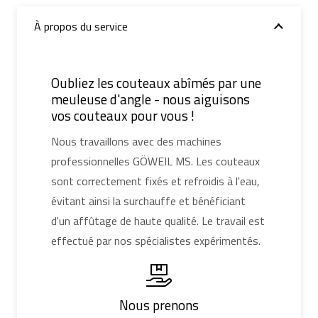
À propos du service
Oubliez les couteaux abîmés par une
meuleuse d'angle - nous aiguisons
vos couteaux pour vous !
Nous travaillons avec des machines
professionnelles GÖWEIL MS. Les couteaux
sont correctement fixés et refroidis à l'eau,
évitant ainsi la surchauffe et bénéficiant
d'un affûtage de haute qualité. Le travail est
effectué par nos spécialistes expérimentés.
Nous prenons