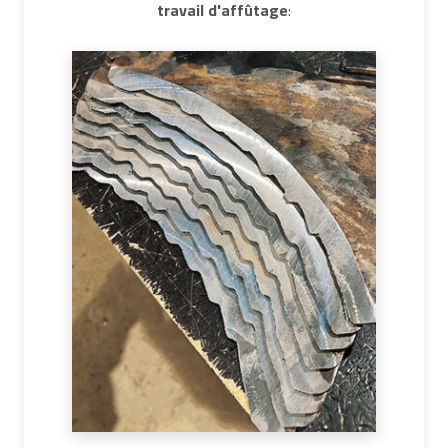
travail d'affûtage
: