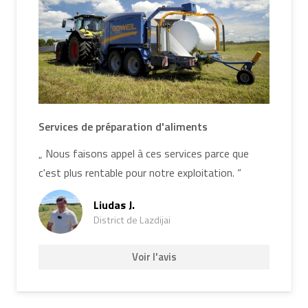
Services de préparation d'aliments
„ Nous faisons appel à ces services parce que
c'est plus rentable pour notre exploitation. “
Liudas J.
District de Lazdijai
Voir l'avis