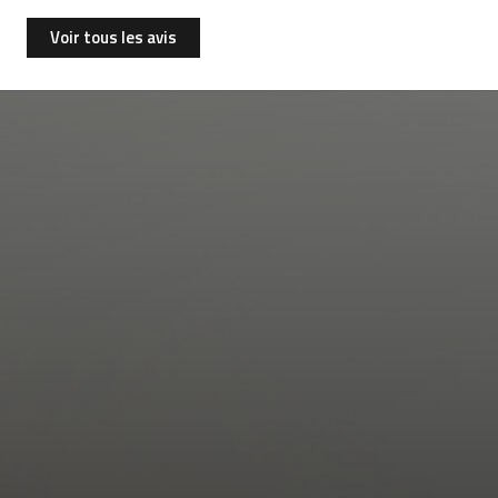
Voir tous les avis