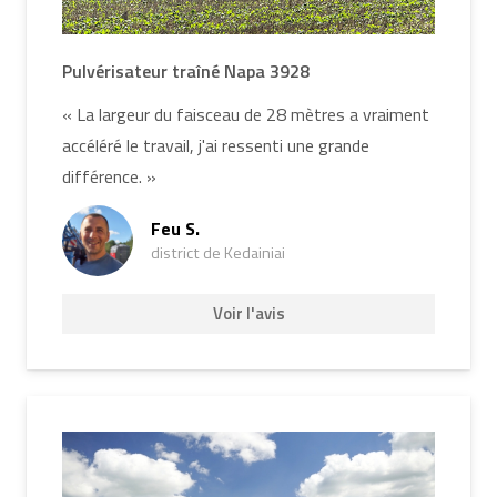
Pulvérisateur traîné Napa 3928
« La largeur du faisceau de 28 mètres a vraiment
accéléré le travail, j'ai ressenti une grande
différence. »
Feu S.
district de Kedainiai
Voir l'avis