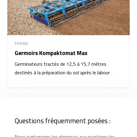
FERME
Germoirs Kompaktomat Max
Germinateurs tractés de 12,5 à 15,7 mètres
destinés à la préparation du sol après le labour
Questions fréquemment posées :
Nous partageons les réponses aux questions les