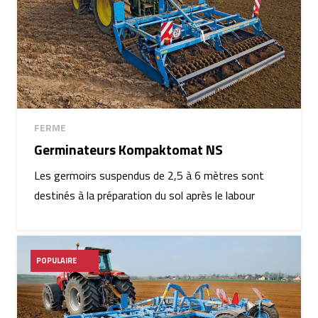
FERME
Germinateurs Kompaktomat NS
Les germoirs suspendus de 2,5 à 6 mètres sont
destinés à la préparation du sol après le labour
POPULAIRE