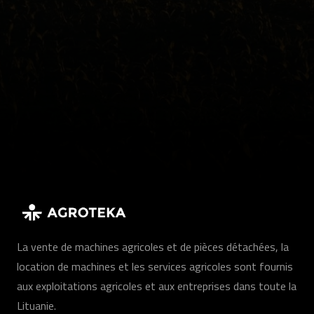
La vente de machines agricoles et de pièces détachées, la
location de machines et les services agricoles sont fournis
aux exploitations agricoles et aux entreprises dans toute la
Lituanie.