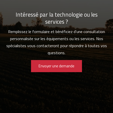
Intéressé par la technologie ou les
services ?
Remplissez le formulaire et bénéficiez d'une consultation
personnalisée sur les équipements ou les services. Nos
spécialistes vous contacteront pour répondre à toutes vos
questions.
Envoyer une demande