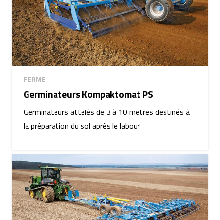
FERME
Germinateurs Kompaktomat PS
Germinateurs attelés de 3 à 10 mètres destinés à
la préparation du sol après le labour