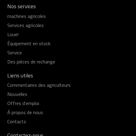
Nos services
machines agricoles
Services agricoles
Louer
Équipement en stock
Service
Des pièces de rechange
Liens utiles
Commentaires des agriculteurs
Nouvelles
Offres d'emploi
À propos de nous
Contacts
Contactez-nous