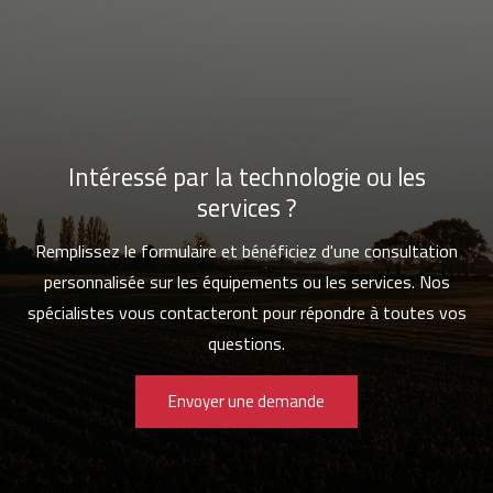
Intéressé par la technologie ou les
services ?
Remplissez le formulaire et bénéficiez d'une consultation
personnalisée sur les équipements ou les services. Nos
spécialistes vous contacteront pour répondre à toutes vos
questions.
Envoyer une demande