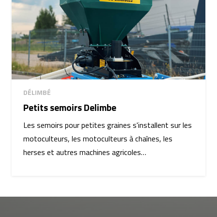
DÉLIMBÉ
Petits semoirs Delimbe
Les semoirs pour petites graines s'installent sur les
motoculteurs, les motoculteurs à chaînes, les
herses et autres machines agricoles…