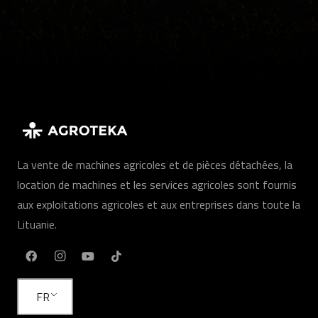
La vente de machines agricoles et de pièces détachées, la
location de machines et les services agricoles sont fournis
aux exploitations agricoles et aux entreprises dans toute la
Lituanie.
FR