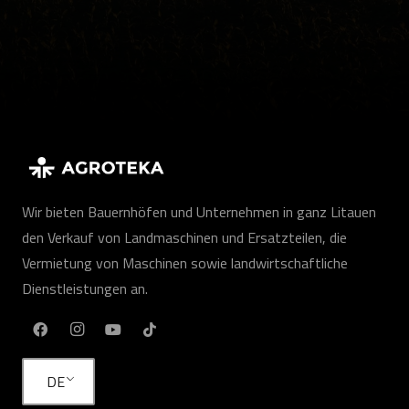
Wir bieten Bauernhöfen und Unternehmen in ganz Litauen
den Verkauf von Landmaschinen und Ersatzteilen, die
Vermietung von Maschinen sowie landwirtschaftliche
Dienstleistungen an.
DE