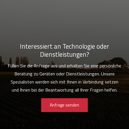
Interessiert an Technologie oder
Dienstleistungen?
Füllen Sie die Anfrage aus und erhalten Sie eine persönliche
Beratung zu Geräten oder Dienstleistungen. Unsere
Spezialisten werden sich mit Ihnen in Verbindung setzen
und Ihnen bei der Beantwortung all Ihrer Fragen helfen.
Anfrage senden