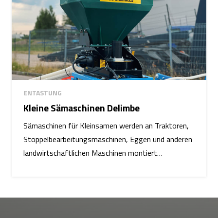
ENTASTUNG
Kleine Sämaschinen Delimbe
Sämaschinen für Kleinsamen werden an Traktoren,
Stoppelbearbeitungsmaschinen, Eggen und anderen
landwirtschaftlichen Maschinen montiert…