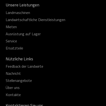
Unsere Leistungen
Landmaschinen
Landwirtschaftliche Dienstleistungen
Mieten
Ausrüstung auf Lager
Service
Ersatzteile
Nützliche Links
Feedback der Landwirte
Nachricht
Stellenangebote
Über uns
Kontakte
Kontaktieren Sie uns