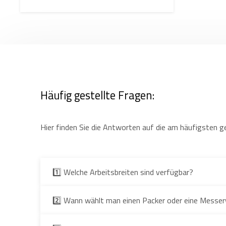
Häufig gestellte Fragen:
Hier finden Sie die Antworten auf die am häufigsten g
1️⃣ Welche Arbeitsbreiten sind verfügbar?
2️⃣ Wann wählt man einen Packer oder eine Messe