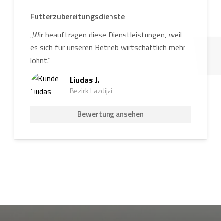
Futterzubereitungsdienste
„Wir beauftragen diese Dienstleistungen, weil
es sich für unseren Betrieb wirtschaftlich mehr
lohnt.“
Liudas J.
Bezirk Lazdijai
Bewertung ansehen