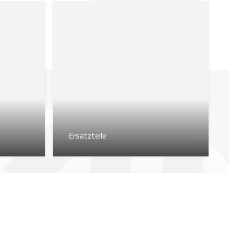
Ersatzteile