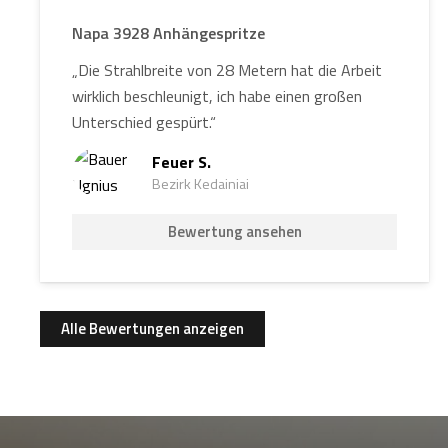
Napa 3928 Anhängespritze
„Die Strahlbreite von 28 Metern hat die Arbeit
wirklich beschleunigt, ich habe einen großen
Unterschied gespürt.“
Feuer S.
Bezirk Kedainiai
Bewertung ansehen
Alle Bewertungen anzeigen