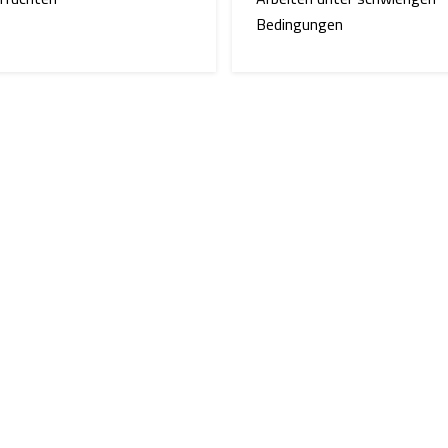
Bedingungen