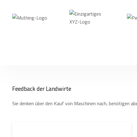
Feedback der Landwirte
Sie denken über den Kauf von Maschinen nach, benötigen abe