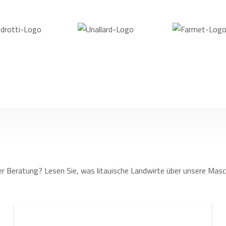
r Beratung? Lesen Sie, was litauische Landwirte über unsere Masc