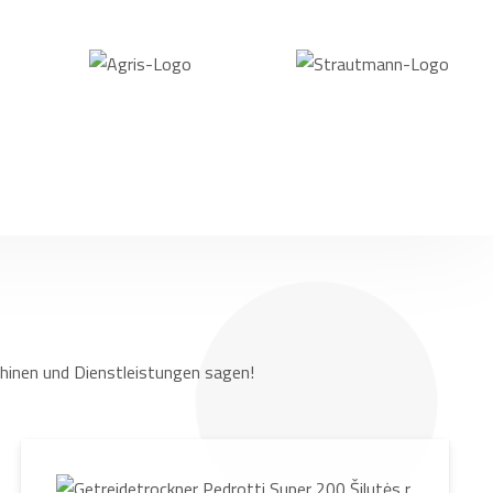
hinen und Dienstleistungen sagen!