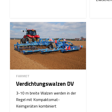
FARMET
Verdichtungswalzen DV
3-10 m breite Walzen werden in der
Regel mit Kompaktomat-
Keimgeräten kombiniert