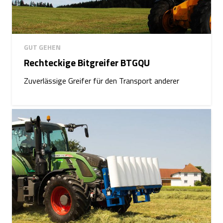
GUT GEHEN
Rechteckige Bitgreifer BTGQU
Zuverlässige Greifer für den Transport anderer