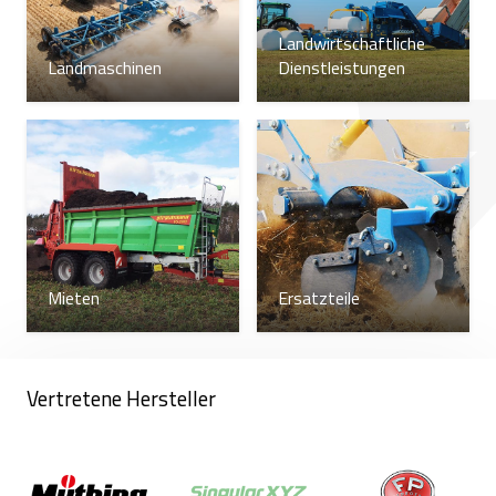
Landwirtschaftliche
Landmaschinen
Dienstleistungen
Mieten
Ersatzteile
Vertretene Hersteller