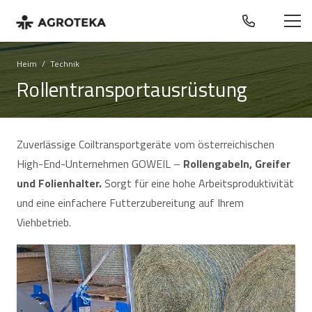
Heim
/
Technik
Rollentransportausrüstung
Zuverlässige Coiltransportgeräte vom österreichischen
High-End-Unternehmen GOWEIL –
Rollengabeln, Greifer
und Folienhalter.
Sorgt für eine hohe Arbeitsproduktivität
und eine einfachere Futterzubereitung auf Ihrem
Viehbetrieb.