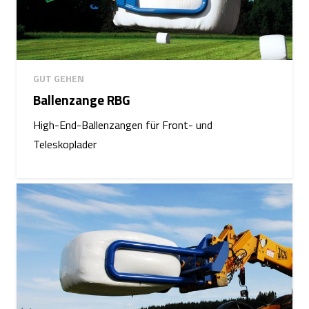
GUT GEHEN
Ballenzange RBG
High-End-Ballenzangen für Front- und
Teleskoplader