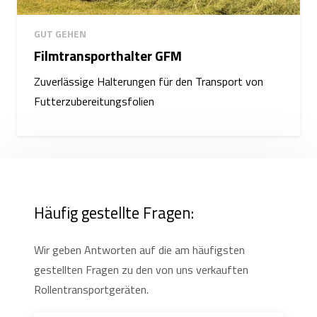
GUT GEHEN
Filmtransporthalter GFM
Zuverlässige Halterungen für den Transport von
Futterzubereitungsfolien
Häufig gestellte Fragen:
Wir geben Antworten auf die am häufigsten
gestellten Fragen zu den von uns verkauften
Rollentransportgeräten.