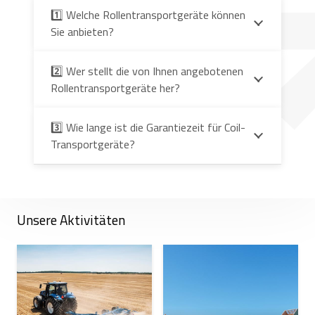
1️⃣ Welche Rollentransportgeräte können
Sie anbieten?
2️⃣ Wer stellt die von Ihnen angebotenen
Rollentransportgeräte her?
3️⃣ Wie lange ist die Garantiezeit für Coil-
Transportgeräte?
Unsere Aktivitäten