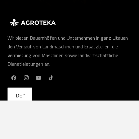
Wir bieten Bauernhöfen und Unternehmen in ganz Litauen
den Verkauf von Landmaschinen und Ersatzteilen, die
Vermietung von Maschinen sowie landwirtschaftliche
Dienstleistungen an.
DE
Unsere Leistungen
Landmaschinen
Landwirtschaftliche Dienstleistungen