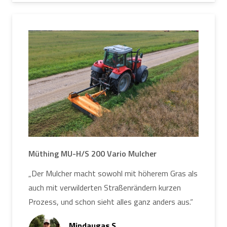
Müthing MU-H/S 200 Vario Mulcher
„Der Mulcher macht sowohl mit höherem Gras als
auch mit verwilderten Straßenrändern kurzen
Prozess, und schon sieht alles ganz anders aus.“
Mindaugas S.