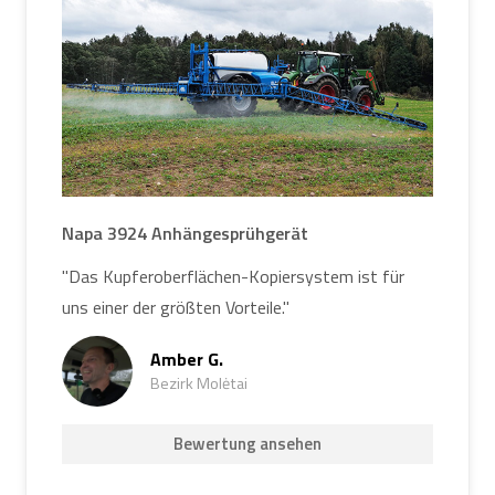
Napa 3924 Anhängesprühgerät
"Das Kupferoberflächen-Kopiersystem ist für
uns einer der größten Vorteile."
Amber G.
Bezirk Molėtai
Bewertung ansehen