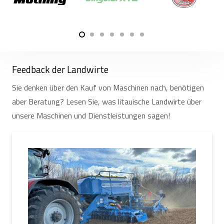
Feedback der Landwirte
Sie denken über den Kauf von Maschinen nach, benötigen
aber Beratung? Lesen Sie, was litauische Landwirte über
unsere Maschinen und Dienstleistungen sagen!