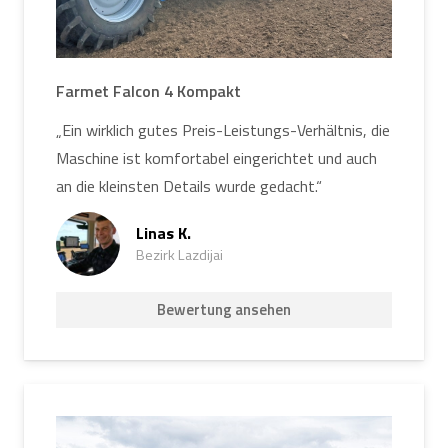
Farmet Falcon 4 Kompakt
„Ein wirklich gutes Preis-Leistungs-Verhältnis, die
Maschine ist komfortabel eingerichtet und auch
an die kleinsten Details wurde gedacht.“
Linas K.
Bezirk Lazdijai
Bewertung ansehen