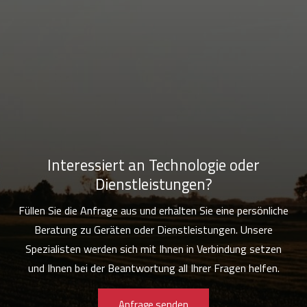
Interessiert an Technologie oder
Dienstleistungen?
Füllen Sie die Anfrage aus und erhalten Sie eine persönliche
Beratung zu Geräten oder Dienstleistungen. Unsere
Spezialisten werden sich mit Ihnen in Verbindung setzen
und Ihnen bei der Beantwortung all Ihrer Fragen helfen.
Anfrage senden