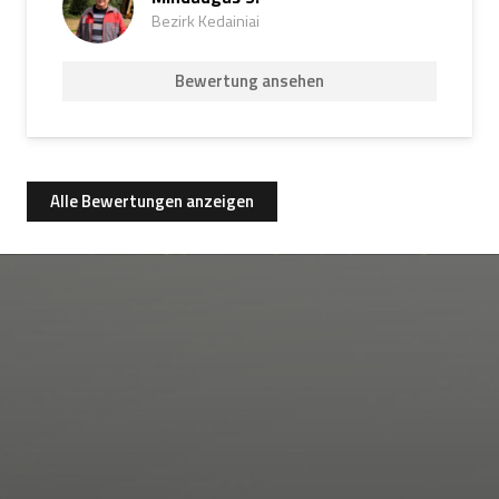
Bezirk Kedainiai
Bewertung ansehen
Alle Bewertungen anzeigen