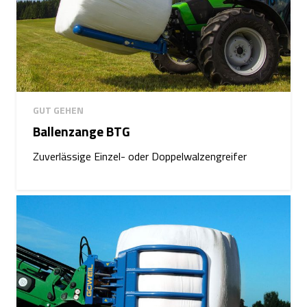
GUT GEHEN
Ballenzange BTG
Zuverlässige Einzel- oder Doppelwalzengreifer