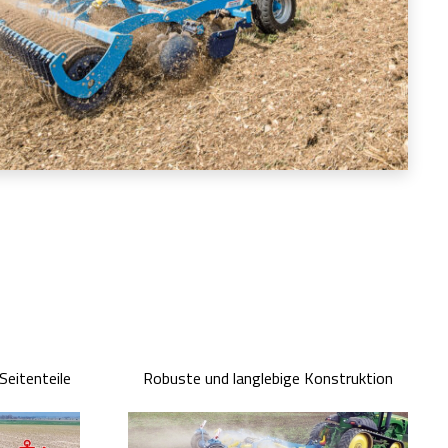
Seitenteile
Robuste und langlebige Konstruktion