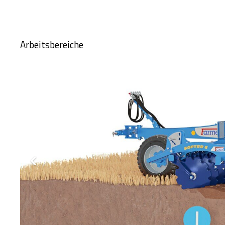
Arbeitsbereiche