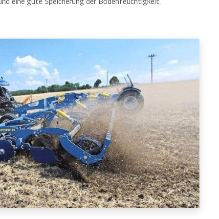
und eine gute Speicherung der Bodenfeuchtigkeit.