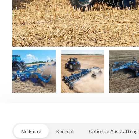
Merkmale
Konzept
Optionale Ausstattung