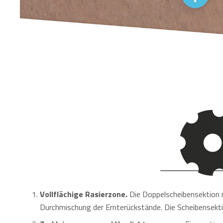
Vollflächige Rasierzone.
Die Doppelscheibensektion mi
Durchmischung der Ernterückstände. Die Scheibensekti