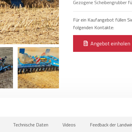
Gezogene Scheibengrubber für
Für ein Kaufangebot füllen Si
folgenden Kontakte:
Angebot einholen
Technische Daten
Videos
Feedback der Landwi