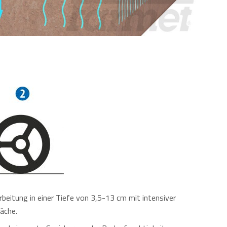
beitung in einer Tiefe von 3,5-13 cm mit intensiver
äche.