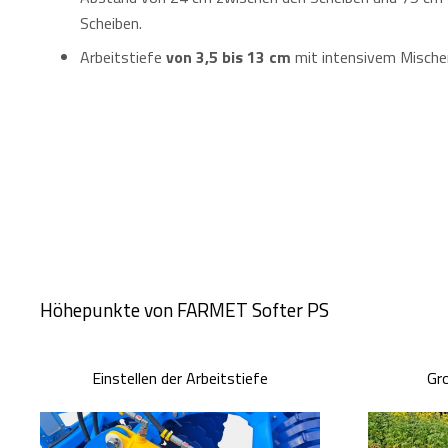
Scheiben.
Arbeitstiefe
von 3,5 bis 13 cm
mit intensivem Mische
Höhepunkte von FARMET Softer PS
Einstellen der Arbeitstiefe
Gr