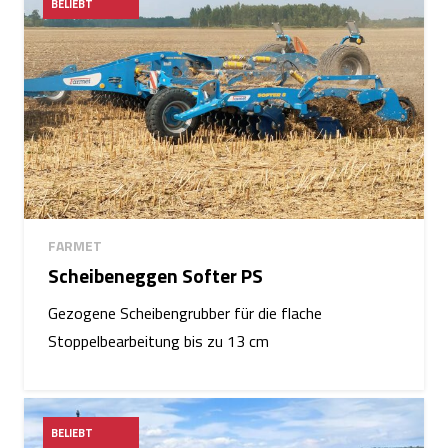
BELIEBT
FARMET
Scheibeneggen Softer PS
Gezogene Scheibengrubber für die flache
Stoppelbearbeitung bis zu 13 cm
BELIEBT