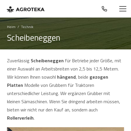
Heim
/
Technik
Scheibeneggen
Zuverlässig
Scheibeneggen
für Betriebe jeder Größe, mit
einer Auswahl an Arbeitsbreiten von 2,5 bis 12,5 Metern.
Wir können Ihnen sowohl
hängend
, beide
gezogen
Platten
Modelle von Grubbern für Traktoren
unterschiedlicher Leistung. Wir ergänzen Grubber mit
kleinen Sämaschinen. Wenn Sie dringend arbeiten müssen,
bieten wir nicht nur den Kauf an, sondern auch
Rollerverleih
.