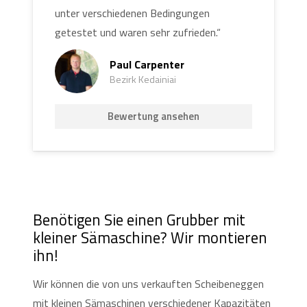
unter verschiedenen Bedingungen
getestet und waren sehr zufrieden.“
Paul Carpenter
Bezirk Kedainiai
Bewertung ansehen
Benötigen Sie einen Grubber mit
kleiner Sämaschine? Wir montieren
ihn!
Wir können die von uns verkauften Scheibeneggen
mit kleinen Sämaschinen verschiedener Kapazitäten