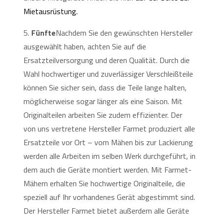
Mietausrüstung.
5.
Fünfte
Nachdem Sie den gewünschten Hersteller
ausgewählt haben, achten Sie auf die
Ersatzteilversorgung und deren Qualität. Durch die
Wahl hochwertiger und zuverlässiger Verschleißteile
können Sie sicher sein, dass die Teile lange halten,
möglicherweise sogar länger als eine Saison. Mit
Originalteilen arbeiten Sie zudem effizienter. Der
von uns vertretene Hersteller Farmet produziert alle
Ersatzteile vor Ort – vom Mähen bis zur Lackierung
werden alle Arbeiten im selben Werk durchgeführt, in
dem auch die Geräte montiert werden. Mit Farmet-
Mähern erhalten Sie hochwertige Originalteile, die
speziell auf Ihr vorhandenes Gerät abgestimmt sind.
Der Hersteller Farmet bietet außerdem alle Geräte