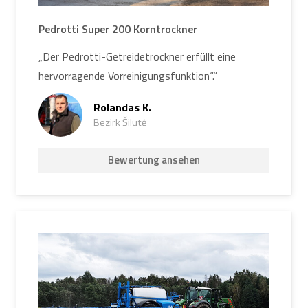
Pedrotti Super 200 Korntrockner
„Der Pedrotti-Getreidetrockner erfüllt eine
hervorragende Vorreinigungsfunktion“.“
Rolandas K.
Bezirk Šilutė
Bewertung ansehen