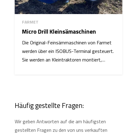
FARMET
Micro Drill Kleinsämaschinen
Die Original-Feinsämmaschinen von Farmet
werden über ein ISOBUS-Terminal gesteuert.
Sie werden an Kleintraktoren montiert,…
Häufig gestellte Fragen:
Wir geben Antworten auf die am häufigsten
gestellten Fragen zu den von uns verkauften