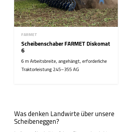
FARMET
Scheibenschaber FARMET Diskomat
6
6 m Arbeitsbreite, angehängt, erforderliche
Traktorleistung 245–355 AG
Was denken Landwirte über unsere
Scheibeneggen?