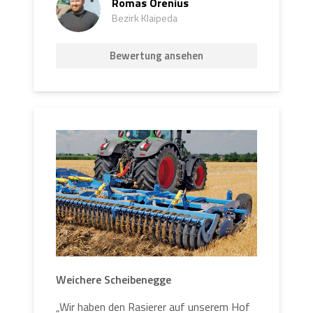
Romas Orenius
Bezirk Klaipeda
Bewertung ansehen
Weichere Scheibenegge
„Wir haben den Rasierer auf unserem Hof