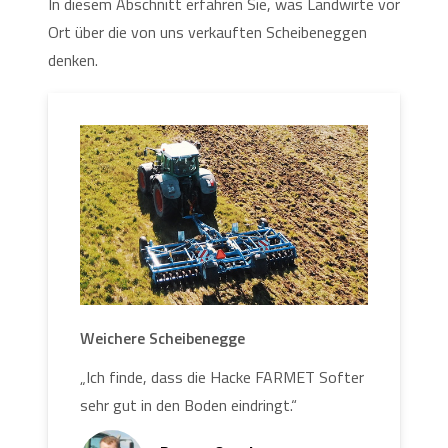
In diesem Abschnitt erfahren Sie, was Landwirte vor
Ort über die von uns verkauften Scheibeneggen
denken.
Weichere Scheibenegge
„Ich finde, dass die Hacke FARMET Softer
sehr gut in den Boden eindringt.“