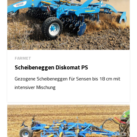
FARMET
Scheibeneggen Diskomat PS
Gezogene Scheibeneggen für Sensen bis 18 cm mit
intensiver Mischung