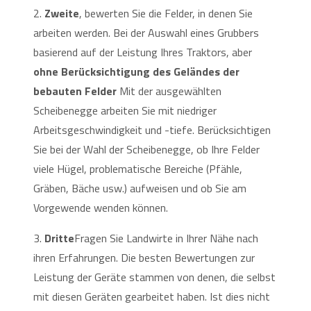
2.
Zweite
, bewerten Sie die Felder, in denen Sie
arbeiten werden. Bei der Auswahl eines Grubbers
basierend auf der Leistung Ihres Traktors, aber
ohne Berücksichtigung des Geländes der
bebauten Felder
Mit der ausgewählten
Scheibenegge arbeiten Sie mit niedriger
Arbeitsgeschwindigkeit und -tiefe. Berücksichtigen
Sie bei der Wahl der Scheibenegge, ob Ihre Felder
viele Hügel, problematische Bereiche (Pfähle,
Gräben, Bäche usw.) aufweisen und ob Sie am
Vorgewende wenden können.
3.
Dritte
Fragen Sie Landwirte in Ihrer Nähe nach
ihren Erfahrungen. Die besten Bewertungen zur
Leistung der Geräte stammen von denen, die selbst
mit diesen Geräten gearbeitet haben. Ist dies nicht