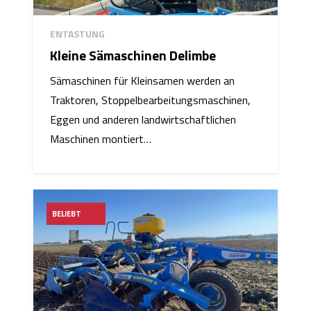
ENTASTUNG
Kleine Sämaschinen Delimbe
Sämaschinen für Kleinsamen werden an
Traktoren, Stoppelbearbeitungsmaschinen,
Eggen und anderen landwirtschaftlichen
Maschinen montiert…
BELIEBT