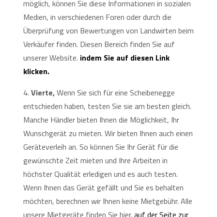
möglich, können Sie diese Informationen in sozialen
Medien, in verschiedenen Foren oder durch die
Überprüfung von Bewertungen von Landwirten beim
Verkäufer finden. Diesen Bereich finden Sie auf
unserer Website.
indem Sie auf diesen Link
klicken.
4.
Vierte,
Wenn Sie sich für eine Scheibenegge
entschieden haben, testen Sie sie am besten gleich.
Manche Händler bieten Ihnen die Möglichkeit, Ihr
Wunschgerät zu mieten. Wir bieten Ihnen auch einen
Geräteverleih an. So können Sie Ihr Gerät für die
gewünschte Zeit mieten und Ihre Arbeiten in
höchster Qualität erledigen und es auch testen.
Wenn Ihnen das Gerät gefällt und Sie es behalten
möchten, berechnen wir Ihnen keine Mietgebühr. Alle
unsere Mietgeräte finden Sie hier.
auf der Seite zur