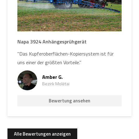
Napa 3924 Anhängesprühgerät
"Das Kupferoberflächen-Kopiersystem ist für
uns einer der größten Vorteile."
Amber G.
Bezirk Molėtai
Bewertung ansehen
Alle Bewertungen anzeigen