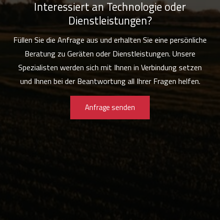
Interessiert an Technologie oder
Dienstleistungen?
Füllen Sie die Anfrage aus und erhalten Sie eine persönliche
Beratung zu Geräten oder Dienstleistungen. Unsere
Spezialisten werden sich mit Ihnen in Verbindung setzen
und Ihnen bei der Beantwortung all Ihrer Fragen helfen.
Anfrage senden