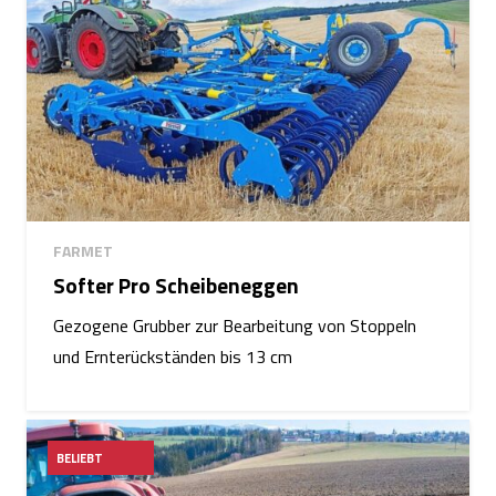
FARMET
Softer Pro Scheibeneggen
Gezogene Grubber zur Bearbeitung von Stoppeln
und Ernterückständen bis 13 cm
BELIEBT