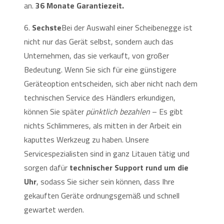
an.
36 Monate Garantiezeit.
6.
Sechste
Bei der Auswahl einer Scheibenegge ist
nicht nur das Gerät selbst, sondern auch das
Unternehmen, das sie verkauft, von großer
Bedeutung. Wenn Sie sich für eine günstigere
Geräteoption entscheiden, sich aber nicht nach dem
technischen Service des Händlers erkundigen,
können Sie später
pünktlich bezahlen
– Es gibt
nichts Schlimmeres, als mitten in der Arbeit ein
kaputtes Werkzeug zu haben. Unsere
Servicespezialisten sind in ganz Litauen tätig und
sorgen dafür
technischer Support rund um die
Uhr
, sodass Sie sicher sein können, dass Ihre
gekauften Geräte ordnungsgemäß und schnell
gewartet werden.