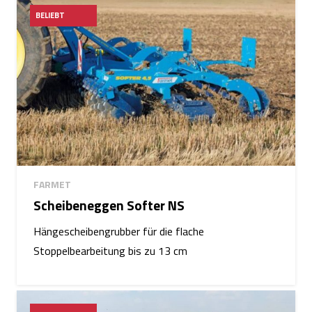
BELIEBT
FARMET
Scheibeneggen Softer NS
Hängescheibengrubber für die flache
Stoppelbearbeitung bis zu 13 cm