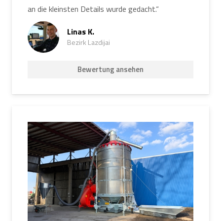
an die kleinsten Details wurde gedacht.“
Linas K.
Bezirk Lazdijai
Bewertung ansehen