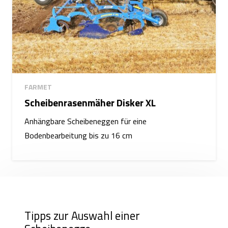
FARMET
Scheibenrasenmäher Disker XL
Anhängbare Scheibeneggen für eine
Bodenbearbeitung bis zu 16 cm
Tipps zur Auswahl einer