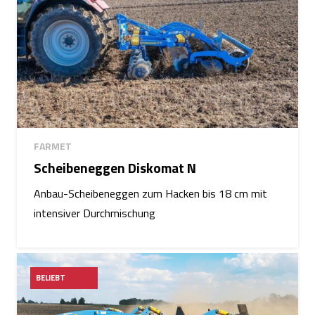
FARMET
Scheibeneggen Diskomat N
Anbau-Scheibeneggen zum Hacken bis 18 cm mit
intensiver Durchmischung
BELIEBT