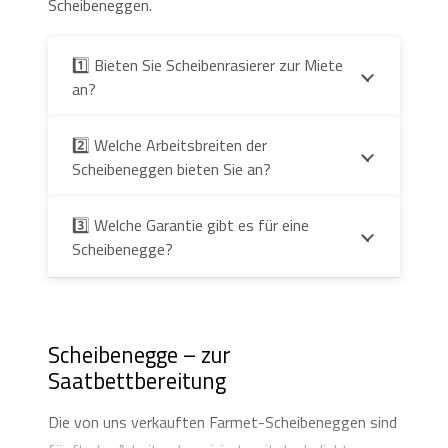
Scheibeneggen.
1️⃣ Bieten Sie Scheibenrasierer zur Miete
an?
2️⃣ Welche Arbeitsbreiten der
Scheibeneggen bieten Sie an?
3️⃣ Welche Garantie gibt es für eine
Scheibenegge?
Scheibenegge – zur
Saatbettbereitung
Die von uns verkauften Farmet-Scheibeneggen sind