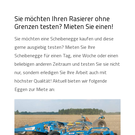
Sie möchten Ihren Rasierer ohne
Grenzen testen? Mieten Sie einen!
Sie möchten eine Scheibenegge kaufen und diese
gerne ausgiebig testen? Mieten Sie Ihre
Scheibenegge für einen Tag, eine Woche oder einen
beliebigen anderen Zeitraum und testen Sie sie nicht
nur, sondern erledigen Sie Ihre Arbeit auch mit
höchster Qualität! Aktuell bieten wir folgende
Eggen zur Miete an: