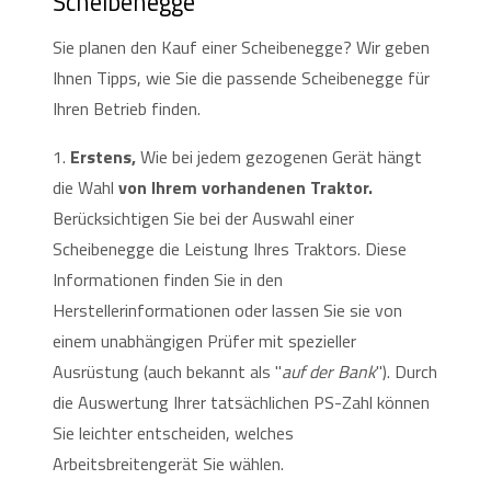
Scheibenegge
Sie planen den Kauf einer Scheibenegge? Wir geben
Ihnen Tipps, wie Sie die passende Scheibenegge für
Ihren Betrieb finden.
1.
Erstens,
Wie bei jedem gezogenen Gerät hängt
die Wahl
von Ihrem vorhandenen Traktor.
Berücksichtigen Sie bei der Auswahl einer
Scheibenegge die Leistung Ihres Traktors. Diese
Informationen finden Sie in den
Herstellerinformationen oder lassen Sie sie von
einem unabhängigen Prüfer mit spezieller
Ausrüstung (auch bekannt als "
auf der Bank
"). Durch
die Auswertung Ihrer tatsächlichen PS-Zahl können
Sie leichter entscheiden, welches
Arbeitsbreitengerät Sie wählen.