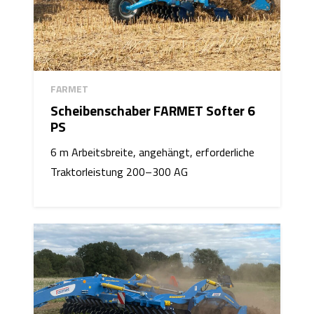
FARMET
Scheibenschaber FARMET Softer 6
PS
6 m Arbeitsbreite, angehängt, erforderliche
Traktorleistung 200–300 AG