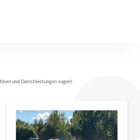
hinen und Dienstleistungen sagen!