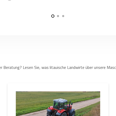
r Beratung? Lesen Sie, was litauische Landwirte über unsere Masc