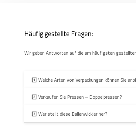
Häufig gestellte Fragen:
Wir geben Antworten auf die am häufigsten gestellten
1️⃣ Welche Arten von Verpackungen können Sie anb
2️⃣ Verkaufen Sie Pressen – Doppelpressen?
3️⃣ Wer stellt diese Ballenwickler her?