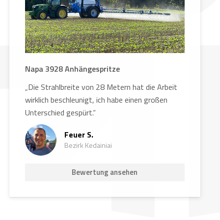
Napa 3928 Anhängespritze
„Die Strahlbreite von 28 Metern hat die Arbeit
wirklich beschleunigt, ich habe einen großen
Unterschied gespürt.“
Feuer S.
Bezirk Kedainiai
Bewertung ansehen