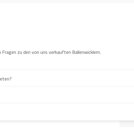
 Fragen zu den von uns verkauften Ballenwicklern.
ieten?