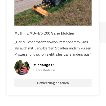
Müthing MU-H/S 200 Vario Mulcher
„Der Mulcher macht sowohl mit höherem Gras
als auch mit verwilderten Straßenrändern kurzen
Prozess, und schon sieht alles ganz anders aus.“
Mindaugas S.
Bezirk Kedainiai
Bewertung ansehen