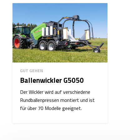
GUT GEHEN
Ballenwickler G5050
Der Wickler wird auf verschiedene
Rundballenpressen montiert und ist
für über 70 Modelle geeignet.