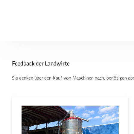
Feedback der Landwirte
Sie denken über den Kauf von Maschinen nach, benötigen abe