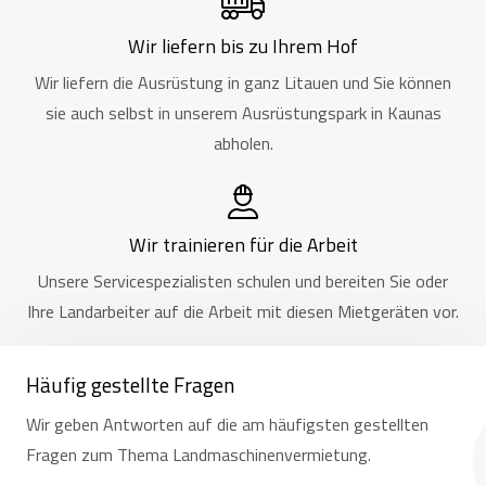
Wir liefern bis zu Ihrem Hof
Wir liefern die Ausrüstung in ganz Litauen und Sie können
sie auch selbst in unserem Ausrüstungspark in Kaunas
abholen.
Wir trainieren für die Arbeit
Unsere Servicespezialisten schulen und bereiten Sie oder
Ihre Landarbeiter auf die Arbeit mit diesen Mietgeräten vor.
Häufig gestellte Fragen
Wir geben Antworten auf die am häufigsten gestellten
Fragen zum Thema Landmaschinenvermietung.