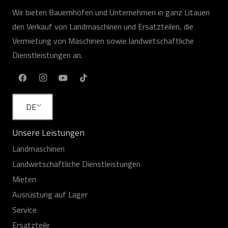
Wir bieten Bauernhöfen und Unternehmen in ganz Litauen
den Verkauf von Landmaschinen und Ersatzteilen, die
Vermietung von Maschinen sowie landwirtschaftliche
Dienstleistungen an.
DE
Unsere Leistungen
Landmaschinen
Landwirtschaftliche Dienstleistungen
Mieten
Ausrüstung auf Lager
Service
Ersatzteile