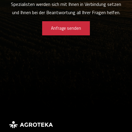
Spezialisten werden sich mit Ihnen in Verbindung setzen
und Ihnen bei der Beantwortung all Ihrer Fragen helfen.
Anfrage senden