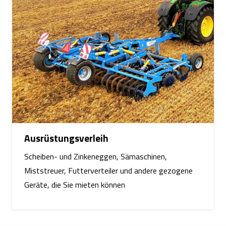
Ausrüstungsverleih
Scheiben- und Zinkeneggen, Sämaschinen,
Miststreuer, Futterverteiler und andere gezogene
Geräte, die Sie mieten können