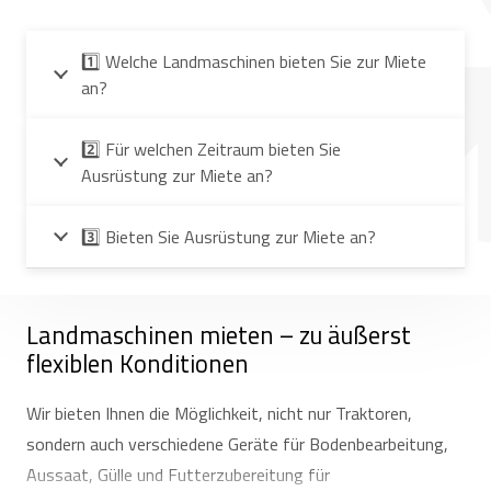
1️⃣ Welche Landmaschinen bieten Sie zur Miete
an?
2️⃣ Für welchen Zeitraum bieten Sie
Ausrüstung zur Miete an?
3️⃣ Bieten Sie Ausrüstung zur Miete an?
Landmaschinen mieten – zu äußerst
flexiblen Konditionen
Wir bieten Ihnen die Möglichkeit, nicht nur Traktoren,
sondern auch verschiedene Geräte für Bodenbearbeitung,
Aussaat, Gülle und Futterzubereitung für