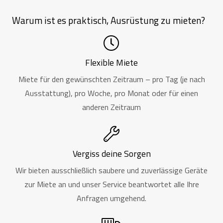
Warum ist es praktisch, Ausrüstung zu mieten?
Flexible Miete
Miete für den gewünschten Zeitraum – pro Tag (je nach
Ausstattung), pro Woche, pro Monat oder für einen
anderen Zeitraum
Vergiss deine Sorgen
Wir bieten ausschließlich saubere und zuverlässige Geräte
zur Miete an und unser Service beantwortet alle Ihre
Anfragen umgehend.