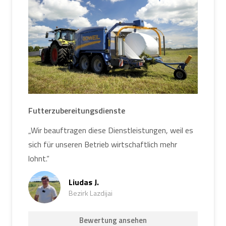
Futterzubereitungsdienste
„Wir beauftragen diese Dienstleistungen, weil es
sich für unseren Betrieb wirtschaftlich mehr
lohnt.“
Liudas J.
Bezirk Lazdijai
Bewertung ansehen