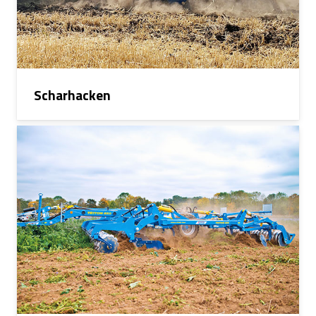
Scharhacken