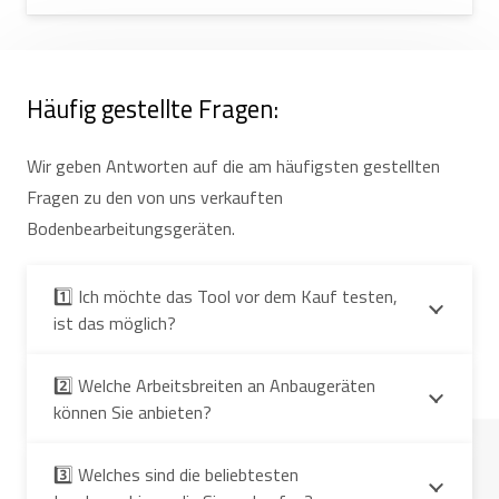
Häufig gestellte Fragen:
Wir geben Antworten auf die am häufigsten gestellten
Fragen zu den von uns verkauften
Bodenbearbeitungsgeräten.
1️⃣ Ich möchte das Tool vor dem Kauf testen,
ist das möglich?
2️⃣ Welche Arbeitsbreiten an Anbaugeräten
können Sie anbieten?
3️⃣ Welches sind die beliebtesten