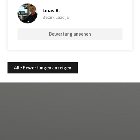
Linas K.
Bezirk Lazdijai
Bewertung ansehen
Alle Bewertungen anzeigen