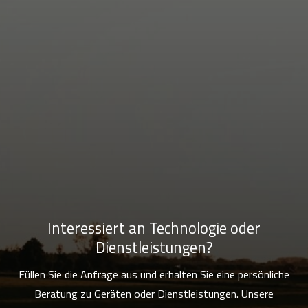
Interessiert an Technologie oder
Dienstleistungen?
Füllen Sie die Anfrage aus und erhalten Sie eine persönliche
Beratung zu Geräten oder Dienstleistungen. Unsere