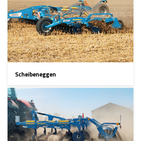
Scheibeneggen