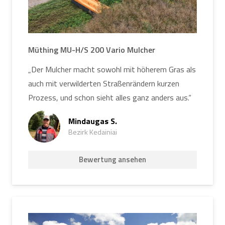
Müthing MU-H/S 200 Vario Mulcher
„Der Mulcher macht sowohl mit höherem Gras als
auch mit verwilderten Straßenrändern kurzen
Prozess, und schon sieht alles ganz anders aus.“
Mindaugas S.
Bezirk Kedainiai
Bewertung ansehen