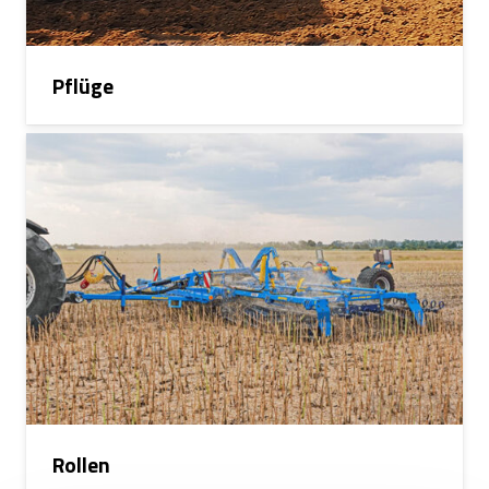
Pflüge
Rollen