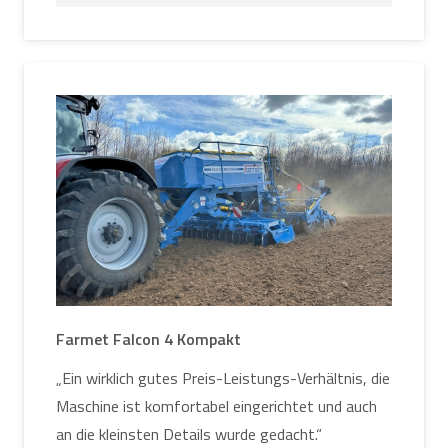
Farmet Falcon 4 Kompakt
„Ein wirklich gutes Preis-Leistungs-Verhältnis, die
Maschine ist komfortabel eingerichtet und auch
an die kleinsten Details wurde gedacht.“