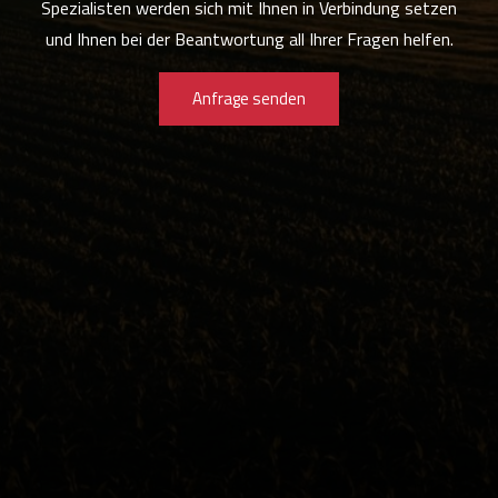
Spezialisten werden sich mit Ihnen in Verbindung setzen
und Ihnen bei der Beantwortung all Ihrer Fragen helfen.
Anfrage senden