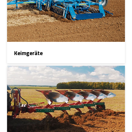
Keimgeräte