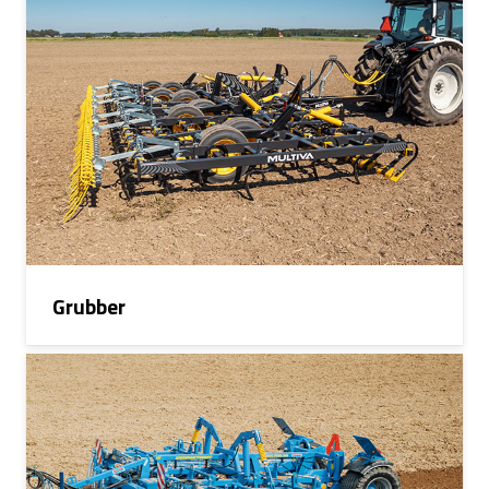
Grubber