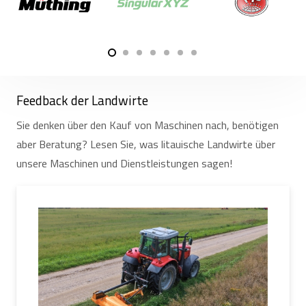
leistungsstarken Traktor zu kaufen.
Feedback der Landwirte
Sie denken über den Kauf von Maschinen nach, benötigen
aber Beratung? Lesen Sie, was litauische Landwirte über
unsere Maschinen und Dienstleistungen sagen!