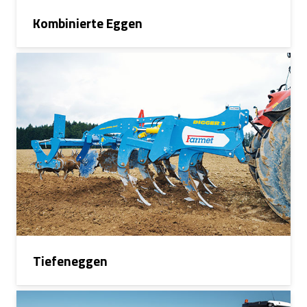
Kombinierte Eggen
Tiefeneggen