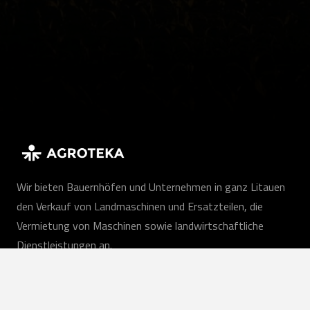
Wir bieten Bauernhöfen und Unternehmen in ganz Litauen
den Verkauf von Landmaschinen und Ersatzteilen, die
Vermietung von Maschinen sowie landwirtschaftliche
Dienstleistungen an.