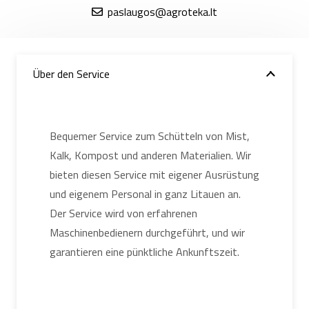
paslaugos@agroteka.lt
Über den Service
Bequemer Service zum Schütteln von Mist,
Kalk, Kompost und anderen Materialien. Wir
bieten diesen Service mit eigener Ausrüstung
und eigenem Personal in ganz Litauen an.
Der Service wird von erfahrenen
Maschinenbedienern durchgeführt, und wir
garantieren eine pünktliche Ankunftszeit.