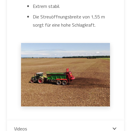
Extrem stabil.
Die Streuöffnungsbreite von 1,55 m
sorgt für eine hohe Schlagkraft.
Videos