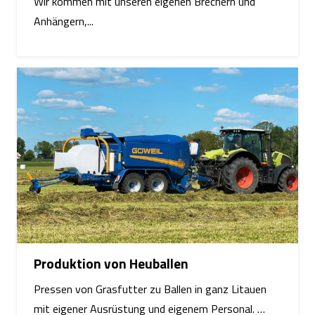
Wir kommen mit unseren eigenen Brechern und
Anhängern,...
Produktion von Heuballen
Pressen von Grasfutter zu Ballen in ganz Litauen
mit eigener Ausrüstung und eigenem Personal. …