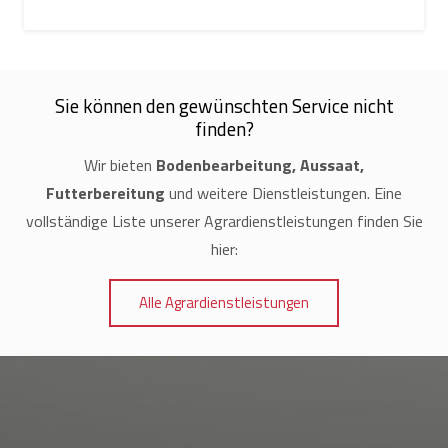
Sie können den gewünschten Service nicht
finden?
Wir bieten
Bodenbearbeitung, Aussaat,
Futterbereitung
und weitere Dienstleistungen. Eine
vollständige Liste unserer Agrardienstleistungen finden Sie
hier:
Alle Agrardienstleistungen