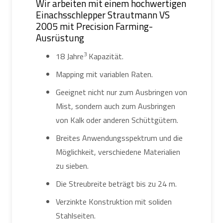
Wir arbeiten mit einem hochwertigen
Einachsschlepper Strautmann VS
2005 mit Precision Farming-
Ausrüstung
3
18 Jahre
Kapazität.
Mapping mit variablen Raten.
Geeignet nicht nur zum Ausbringen von
Mist, sondern auch zum Ausbringen
von Kalk oder anderen Schüttgütern.
Breites Anwendungsspektrum und die
Möglichkeit, verschiedene Materialien
zu sieben.
Die Streubreite beträgt bis zu 24 m.
Verzinkte Konstruktion mit soliden
Stahlseiten.