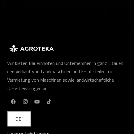
Wir bieten Bauernhöfen und Unternehmen in ganz Litauen
den Verkauf von Landmaschinen und Ersatzteilen, die
Vermietung von Maschinen sowie landwirtschaftliche
Dienstleistungen an.
DE
Unsere Leistungen