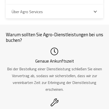
Über Agro Services
Warum sollten Sie Agro-Dienstleistungen bei uns
buchen?
Genaue Ankunftszeit
Bei der Bestellung einer Dienstleistung schließen Sie einen
Vorvertrag ab, sodass wir sicherstellen, dass wir zur
vereinbarten Zeit zur Erbringung der Dienstleistung
erscheinen.