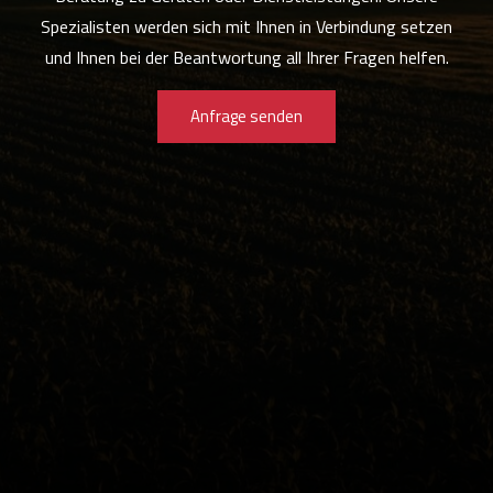
Spezialisten werden sich mit Ihnen in Verbindung setzen
und Ihnen bei der Beantwortung all Ihrer Fragen helfen.
Anfrage senden