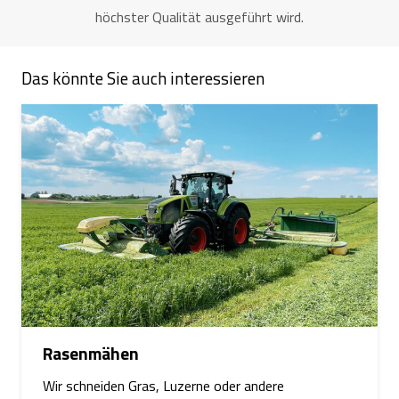
höchster Qualität ausgeführt wird.
Das könnte Sie auch interessieren
Rasenmähen
Wir schneiden Gras, Luzerne oder andere