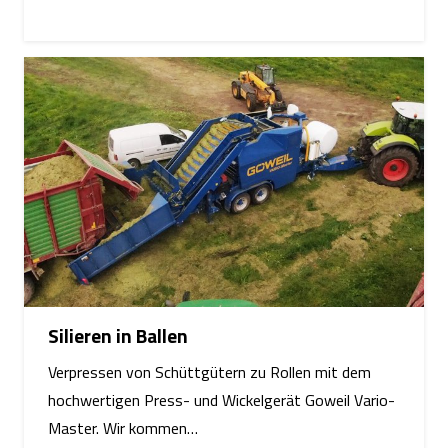
Silieren in Ballen
Verpressen von Schüttgütern zu Rollen mit dem
hochwertigen Press- und Wickelgerät Goweil Vario-
Master. Wir kommen…