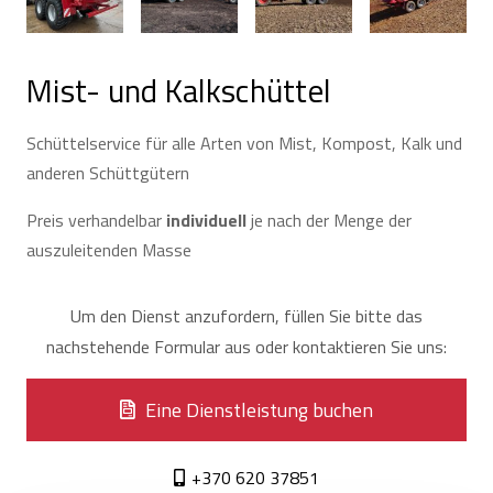
Mist- und Kalkschüttel
Schüttelservice für alle Arten von Mist, Kompost, Kalk und
anderen Schüttgütern
Preis verhandelbar
individuell
je nach der Menge der
auszuleitenden Masse
Um den Dienst anzufordern, füllen Sie bitte das
nachstehende Formular aus oder kontaktieren Sie uns:
Eine Dienstleistung buchen
+370 620 37851