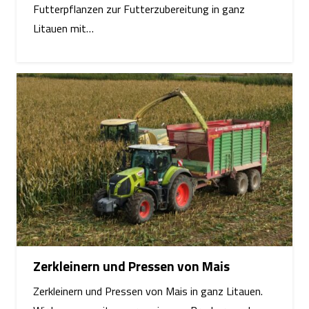
Futterpflanzen zur Futterzubereitung in ganz
Litauen mit…
Zerkleinern und Pressen von Mais
Zerkleinern und Pressen von Mais in ganz Litauen.