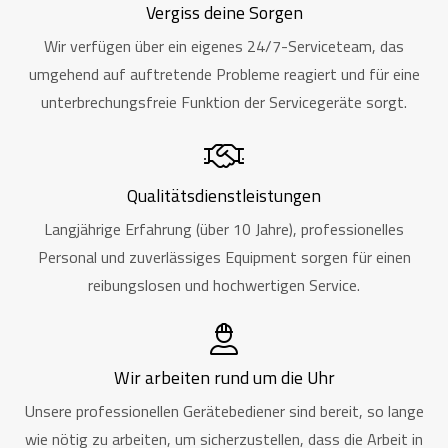
Vergiss deine Sorgen
Wir verfügen über ein eigenes 24/7-Serviceteam, das
umgehend auf auftretende Probleme reagiert und für eine
unterbrechungsfreie Funktion der Servicegeräte sorgt.
Qualitätsdienstleistungen
Langjährige Erfahrung (über 10 Jahre), professionelles
Personal und zuverlässiges Equipment sorgen für einen
reibungslosen und hochwertigen Service.
Wir arbeiten rund um die Uhr
Unsere professionellen Gerätebediener sind bereit, so lange
wie nötig zu arbeiten, um sicherzustellen, dass die Arbeit in