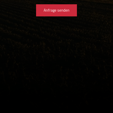
Anfrage senden