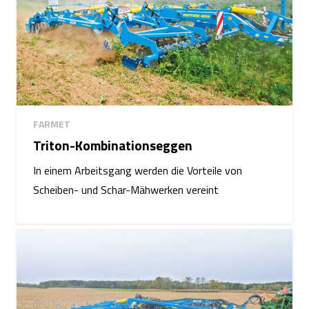
FARMET
Triton-Kombinationseggen
In einem Arbeitsgang werden die Vorteile von
Scheiben- und Schar-Mähwerken vereint