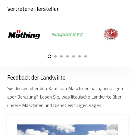
Vertretene Hersteller
Feedback der Landwirte
Sie denken über den Kauf von Maschinen nach, benötigen
aber Beratung? Lesen Sie, was litauische Landwirte über
unsere Maschinen und Dienstleistungen sagen!