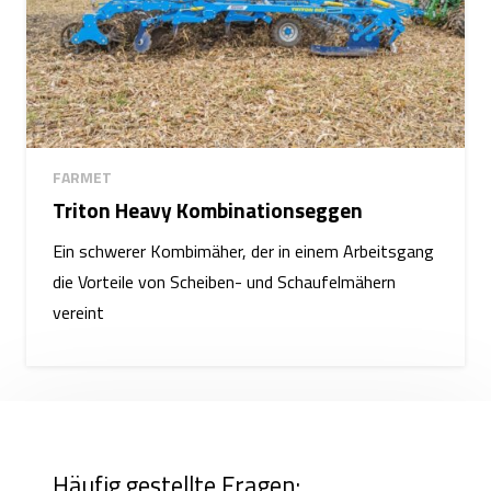
FARMET
Triton Heavy Kombinationseggen
Ein schwerer Kombimäher, der in einem Arbeitsgang
die Vorteile von Scheiben- und Schaufelmähern
vereint
Häufig gestellte Fragen: