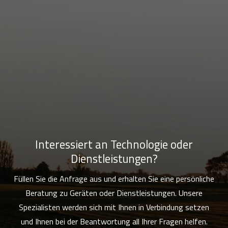
Interessiert an Technologie oder
Dienstleistungen?
Füllen Sie die Anfrage aus und erhalten Sie eine persönliche
Beratung zu Geräten oder Dienstleistungen. Unsere
Spezialisten werden sich mit Ihnen in Verbindung setzen
und Ihnen bei der Beantwortung all Ihrer Fragen helfen.