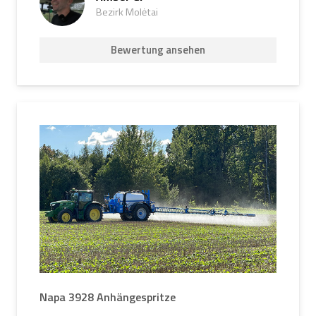
Bezirk Molėtai
Bewertung ansehen
Napa 3928 Anhängespritze