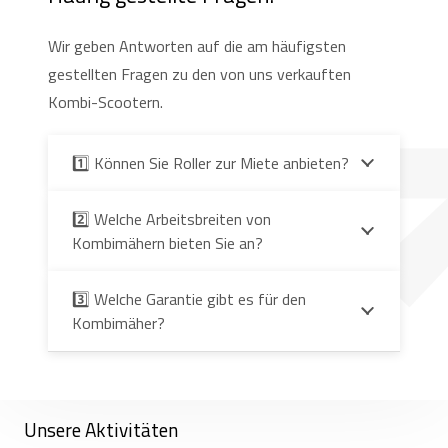
Wir geben Antworten auf die am häufigsten
gestellten Fragen zu den von uns verkauften
Kombi-Scootern.
1️⃣ Können Sie Roller zur Miete anbieten?
2️⃣ Welche Arbeitsbreiten von
Kombimähern bieten Sie an?
3️⃣ Welche Garantie gibt es für den
Kombimäher?
Unsere Aktivitäten