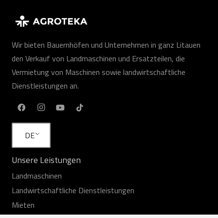
Wir bieten Bauernhöfen und Unternehmen in ganz Litauen
den Verkauf von Landmaschinen und Ersatzteilen, die
Vermietung von Maschinen sowie landwirtschaftliche
Dienstleistungen an.
DE
Unsere Leistungen
Landmaschinen
Landwirtschaftliche Dienstleistungen
Mieten