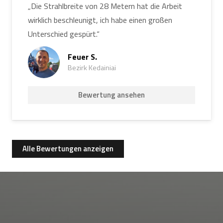
„Die Strahlbreite von 28 Metern hat die Arbeit
wirklich beschleunigt, ich habe einen großen
Unterschied gespürt.“
Feuer S.
Bezirk Kedainiai
Bewertung ansehen
Alle Bewertungen anzeigen