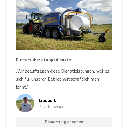
Futterzubereitungsdienste
„Wir beauftragen diese Dienstleistungen, weil es
sich für unseren Betrieb wirtschaftlich mehr
lohnt.“
Liudas J.
Bezirk Lazdijai
Bewertung ansehen