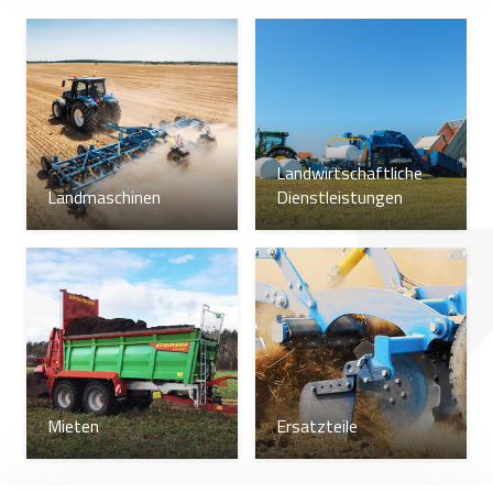
Landwirtschaftliche
Landmaschinen
Dienstleistungen
Mieten
Ersatzteile