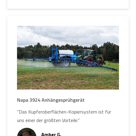
Napa 3924 Anhängesprühgerät
"Das Kupferoberflächen-Kopiersystem ist für
uns einer der größten Vorteile."
Amber G.