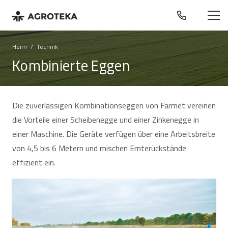
Heim
/
Technik
Kombinierte Eggen
Die zuverlässigen Kombinationseggen von Farmet vereinen
die Vorteile einer Scheibenegge und einer Zinkenegge in
einer Maschine. Die Geräte verfügen über eine Arbeitsbreite
von 4,5 bis 6 Metern und mischen Ernterückstände
effizient ein.