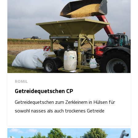
ROMIL
Getreidequetschen CP
Getreidequetschen zum Zerkleinern in Hülsen für
sowohl nasses als auch trockenes Getreide