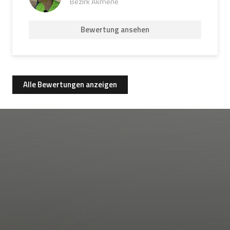
Bezirk Akmene
Bewertung ansehen
Alle Bewertungen anzeigen