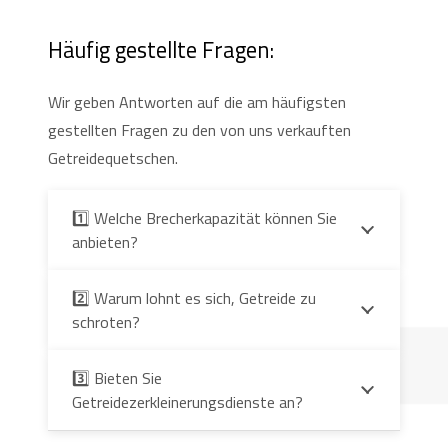
Häufig gestellte Fragen:
Wir geben Antworten auf die am häufigsten
gestellten Fragen zu den von uns verkauften
Getreidequetschen.
1️⃣ Welche Brecherkapazität können Sie
anbieten?
2️⃣ Warum lohnt es sich, Getreide zu
schroten?
3️⃣ Bieten Sie
Getreidezerkleinerungsdienste an?