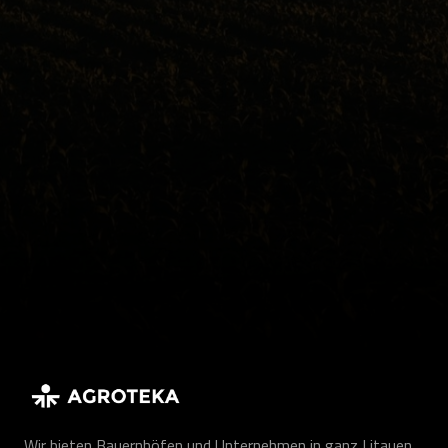
Wir bieten Bauernhöfen und Unternehmen in ganz Litauen