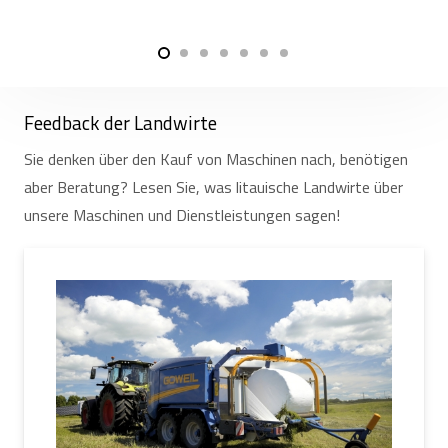
Feedback der Landwirte
Sie denken über den Kauf von Maschinen nach, benötigen
aber Beratung? Lesen Sie, was litauische Landwirte über
unsere Maschinen und Dienstleistungen sagen!