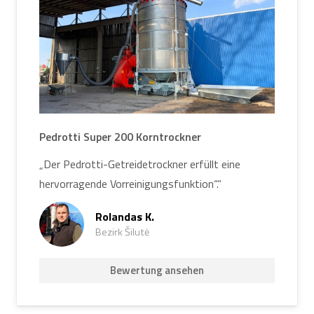
Pedrotti Super 200 Korntrockner
„Der Pedrotti-Getreidetrockner erfüllt eine
hervorragende Vorreinigungsfunktion“.“
Rolandas K.
Bezirk Šilutė
Bewertung ansehen