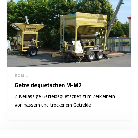
ROMIL
Getreidequetschen M-M2
Zuverlässige Getreidequetschen zum Zerkleinern
von nassem und trockenem Getreide