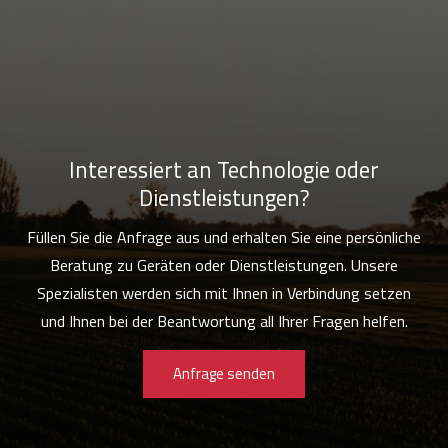
Interessiert an Technologie oder
Dienstleistungen?
Füllen Sie die Anfrage aus und erhalten Sie eine persönliche
Beratung zu Geräten oder Dienstleistungen. Unsere
Spezialisten werden sich mit Ihnen in Verbindung setzen
und Ihnen bei der Beantwortung all Ihrer Fragen helfen.
Anfrage senden