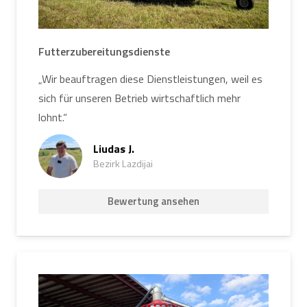
Futterzubereitungsdienste
„Wir beauftragen diese Dienstleistungen, weil es
sich für unseren Betrieb wirtschaftlich mehr
lohnt.“
Liudas J.
Bezirk Lazdijai
Bewertung ansehen