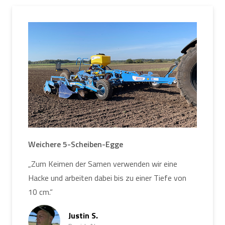
Weichere 5-Scheiben-Egge
„Zum Keimen der Samen verwenden wir eine
Hacke und arbeiten dabei bis zu einer Tiefe von
10 cm.“
Justin S.