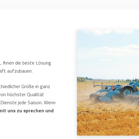
t, Ihnen die beste Lösung
haft aufzubauen.
hiedlicher Größe in ganz
von höchster Qualität
Dienste jede Saison. Wenn
 mit uns zu sprechen und