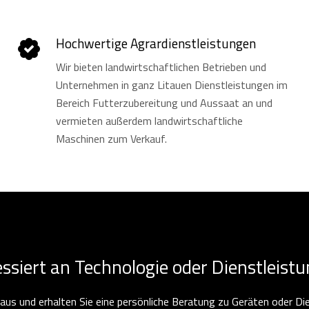
Hochwertige Agrardienstleistungen
Wir bieten landwirtschaftlichen Betrieben und
Unternehmen in ganz Litauen Dienstleistungen im
Bereich Futterzubereitung und Aussaat an und
vermieten außerdem landwirtschaftliche
Maschinen zum Verkauf.
essiert an Technologie oder Dienstleist
e aus und erhalten Sie eine persönliche Beratung zu Geräten oder Di