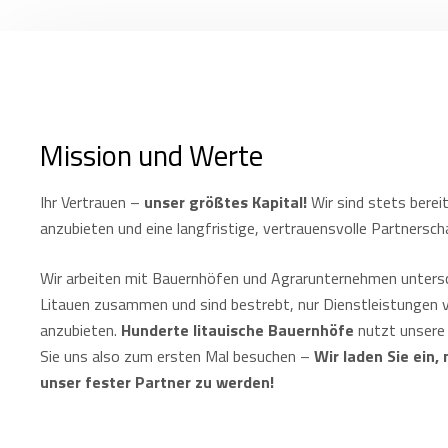
Mission und Werte
Ihr Vertrauen –
unser größtes Kapital!
Wir sind stets berei
anzubieten und eine langfristige, vertrauensvolle Partnersc
Wir arbeiten mit Bauernhöfen und Agrarunternehmen untersc
Litauen zusammen und sind bestrebt, nur Dienstleistungen 
anzubieten.
Hunderte litauische Bauernhöfe
nutzt unsere 
Sie uns also zum ersten Mal besuchen –
Wir laden Sie ein,
unser fester Partner zu werden!