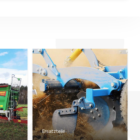
Ersatzteile