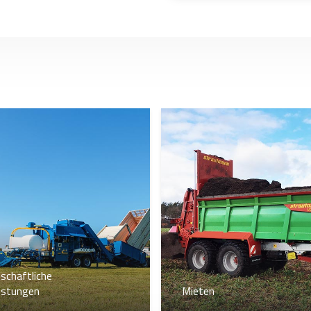
schaftliche
istungen
Mieten