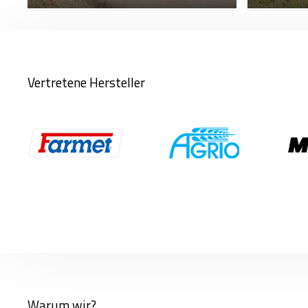
Vertretene Hersteller
Warum wir?