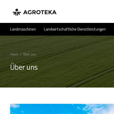
Landmaschinen
Landwirtschaftliche Dienstleistungen
Heim
/
Über uns
Über uns