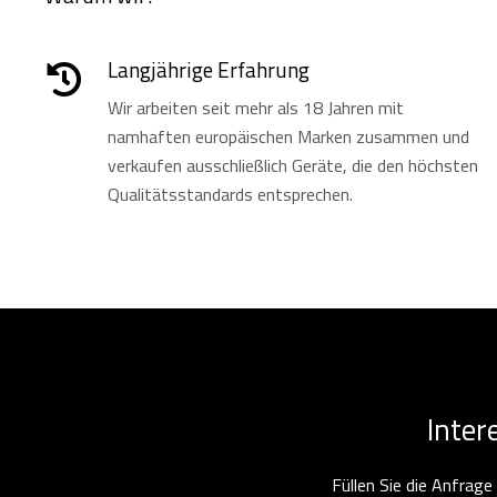
Langjährige Erfahrung
Wir arbeiten seit mehr als 18 Jahren mit
namhaften europäischen Marken zusammen und
verkaufen ausschließlich Geräte, die den höchsten
Qualitätsstandards entsprechen.
Inter
Füllen Sie die Anfrag