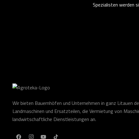
Spezialisten werden si
Wir bieten Bauernhöfen und Unternehmen in ganz Litauen de
Landmaschinen und Ersatzteilen, die Vermietung von Masch
landwirtschaftliche Dienstleistungen an.