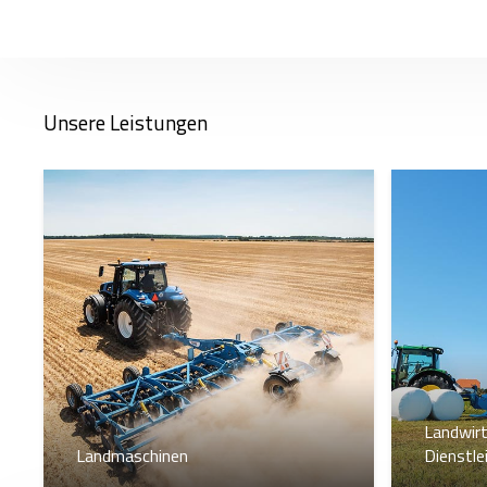
Unsere Leistungen
Landwirt
Landmaschinen
Dienstle