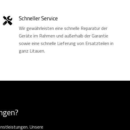
Schneller Service
Wir gewährleisten eine schnelle Reparatur der
Geräte im Rahmen und außerhalb der Garantie
sowie eine schnelle Lieferung von Ersatzteilen in
ganz Litauen.
ungen?
enstleistungen. Unsere