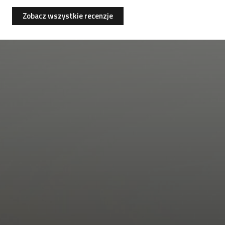
Zobacz wszystkie recenzje