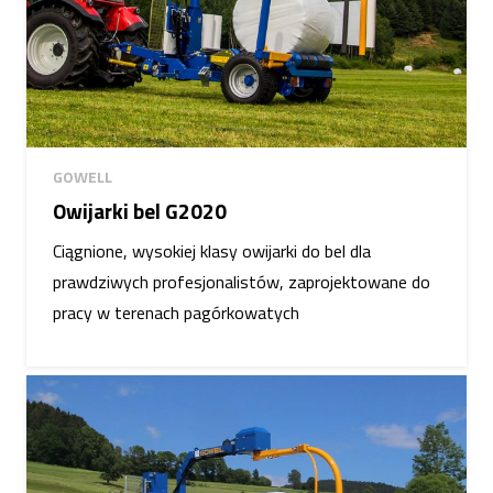
GOWELL
Owijarki bel G2020
Ciągnione, wysokiej klasy owijarki do bel dla
prawdziwych profesjonalistów, zaprojektowane do
pracy w terenach pagórkowatych