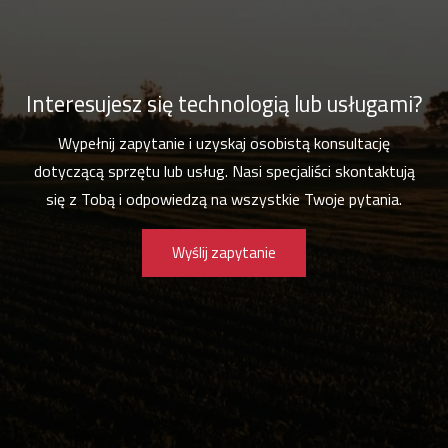
Interesujesz się technologią lub usługami?
Wypełnij zapytanie i uzyskaj osobistą konsultację
dotyczącą sprzętu lub usług. Nasi specjaliści skontaktują
się z Tobą i odpowiedzą na wszystkie Twoje pytania.
Wyślij zapytanie