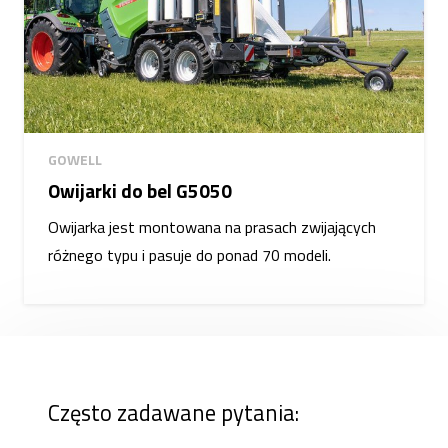
GOWELL
Owijarki do bel G5050
Owijarka jest montowana na prasach zwijających
różnego typu i pasuje do ponad 70 modeli.
Często zadawane pytania: