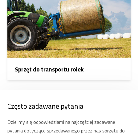
Sprzęt do transportu rolek
Często zadawane pytania
Dzielimy się odpowiedziami na najczęściej zadawane
pytania dotyczące sprzedawanego przez nas sprzętu do