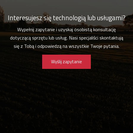
Interesujesz się technologią lub usługami?
Wypełnij zapytanie i uzyskaj osobistą konsultację
dotyczącą sprzętu lub usług. Nasi specjaliści skontaktują
się z Tobą i odpowiedzą na wszystkie Twoje pytania.
Wyślij zapytanie