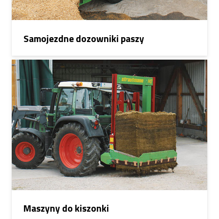
Samojezdne dozowniki paszy
Maszyny do kiszonki