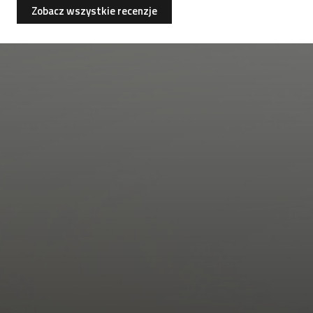
Zobacz wszystkie recenzje