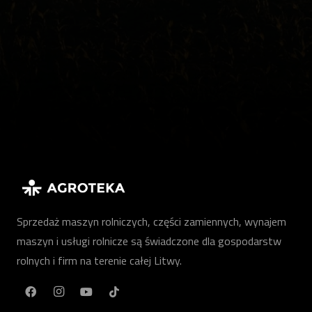
Sprzedaż maszyn rolniczych, części zamiennych, wynajem
maszyn i usługi rolnicze są świadczone dla gospodarstw
rolnych i firm na terenie całej Litwy.