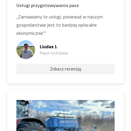
Usługi przygotowywania pasz
„Zamawiamy te usługi, ponieważ w naszym
gospodarstwie jest to bardziej opłacalne
ekonomicznie“.“
Liudas J.
Rejon Łoździeje
Zobacz recenzję