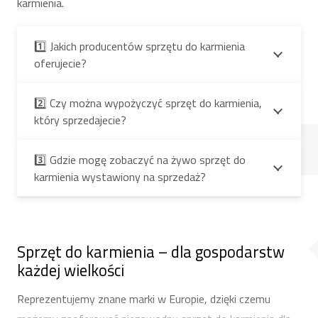
karmienia.
1️⃣ Jakich producentów sprzętu do karmienia
oferujecie?
2️⃣ Czy można wypożyczyć sprzęt do karmienia,
który sprzedajecie?
3️⃣ Gdzie mogę zobaczyć na żywo sprzęt do
karmienia wystawiony na sprzedaż?
Sprzęt do karmienia – dla gospodarstw
każdej wielkości
Reprezentujemy znane marki w Europie, dzięki czemu