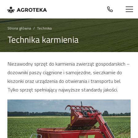
Strona główna
/
Technika
Technika karmienia
Niezawodny sprzęt do karmienia zwierząt gospodarskich –
dozowniki paszy ciągnione i samojezdne, sieczkarnie do
kiszonki oraz urządzenia do otwierania i transportu bel.
Tylko sprzęt spełniający najwyższe standardy jakości.