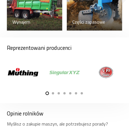
Wynajem
Części zapasowe
Reprezentowani producenci
Opinie rolników
Myślisz o zakupie maszyn, ale potrzebujesz porady?