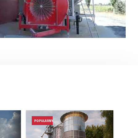
POPULARNY