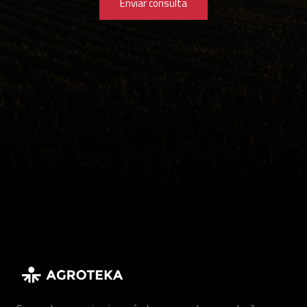
Enviar consulta