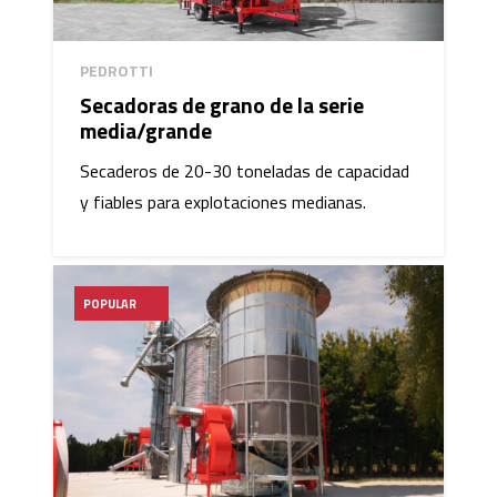
PEDROTTI
Secadoras de grano de la serie
media/grande
Secaderos de 20-30 toneladas de capacidad
y fiables para explotaciones medianas.
POPULAR