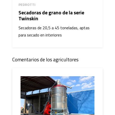
PEDROTTI
Secadoras de grano de la serie
Twinskin
Secadoras de 20,5 a 45 toneladas, aptas
para secado en interiores
Comentarios de los agricultores