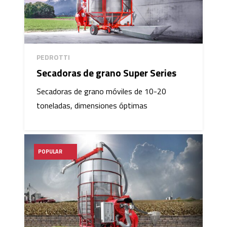
PEDROTTI
Secadoras de grano Super Series
Secadoras de grano móviles de 10-20
toneladas, dimensiones óptimas
POPULAR