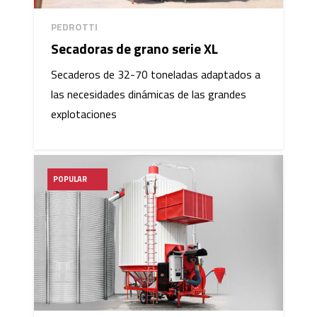
PEDROTTI
Secadoras de grano serie XL
Secaderos de 32-70 toneladas adaptados a
las necesidades dinámicas de las grandes
explotaciones
POPULAR