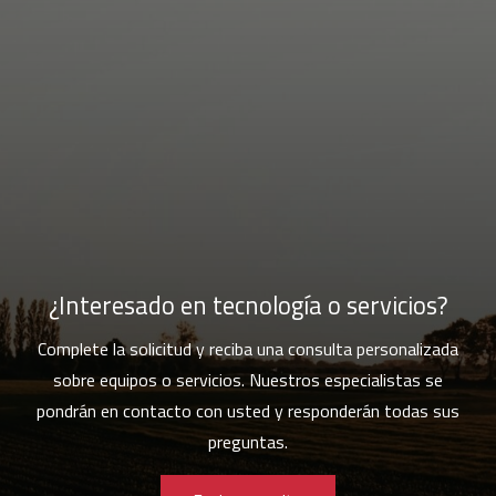
¿Interesado en tecnología o servicios?
Complete la solicitud y reciba una consulta personalizada
sobre equipos o servicios. Nuestros especialistas se
pondrán en contacto con usted y responderán todas sus
preguntas.