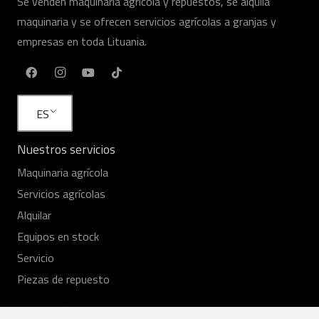
Se venden maquinaria agrícola y repuestos, se alquila
maquinaria y se ofrecen servicios agrícolas a granjas y
empresas en toda Lituania.
ES
Nuestros servicios
Maquinaria agrícola
Servicios agrícolas
Alquilar
Equipos en stock
Servicio
Piezas de repuesto
Enlaces útiles