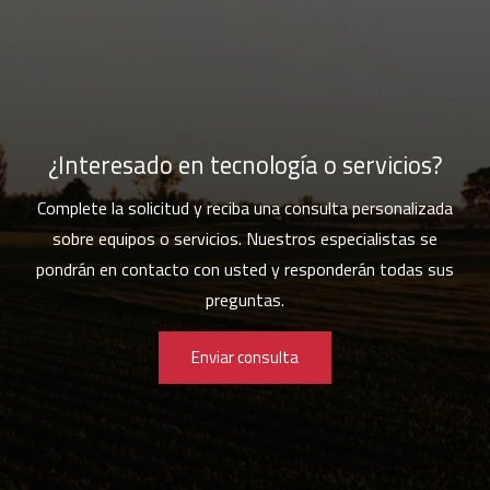
¿Interesado en tecnología o servicios?
Complete la solicitud y reciba una consulta personalizada
sobre equipos o servicios. Nuestros especialistas se
pondrán en contacto con usted y responderán todas sus
preguntas.
Enviar consulta