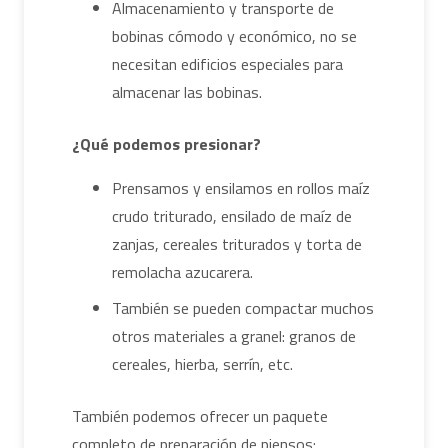
Almacenamiento y transporte de
bobinas cómodo y económico, no se
necesitan edificios especiales para
almacenar las bobinas.
¿Qué podemos presionar?
Prensamos y ensilamos en rollos maíz
crudo triturado, ensilado de maíz de
zanjas, cereales triturados y torta de
remolacha azucarera.
También se pueden compactar muchos
otros materiales a granel: granos de
cereales, hierba, serrín, etc.
También podemos ofrecer un paquete
completo de preparación de piensos: