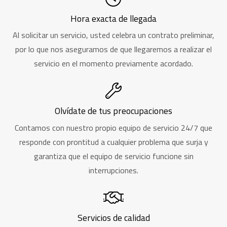
Hora exacta de llegada
Al solicitar un servicio, usted celebra un contrato preliminar,
por lo que nos aseguramos de que llegaremos a realizar el
servicio en el momento previamente acordado.
Olvídate de tus preocupaciones
Contamos con nuestro propio equipo de servicio 24/7 que
responde con prontitud a cualquier problema que surja y
garantiza que el equipo de servicio funcione sin
interrupciones.
Servicios de calidad