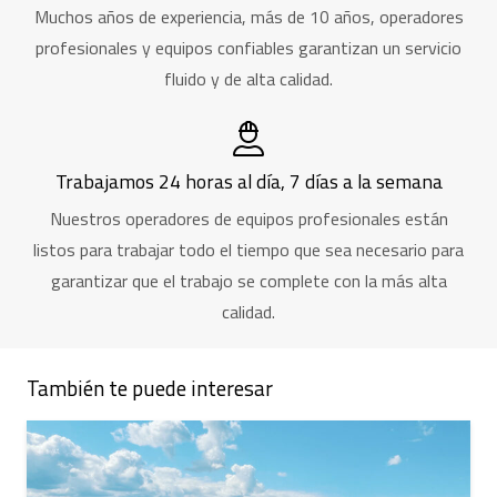
Muchos años de experiencia, más de 10 años, operadores
profesionales y equipos confiables garantizan un servicio
fluido y de alta calidad.
Trabajamos 24 horas al día, 7 días a la semana
Nuestros operadores de equipos profesionales están
listos para trabajar todo el tiempo que sea necesario para
garantizar que el trabajo se complete con la más alta
calidad.
También te puede interesar