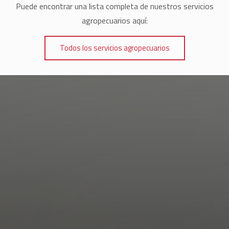
Puede encontrar una lista completa de nuestros servicios
agropecuarios aquí:
Todos los servicios agropecuarios