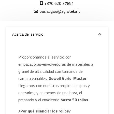
+370 620 37851
paslaugos@agroteka.lt
Acerca del servicio
Proporcionamos el servicio con
empacadoras-envolvedoras de materiales a
granel de alta calidad con tamaños de
cámara variables.
Goweil Vario-Master
.
Llegamos con nuestros propios equipos y
operarios, y en menos de una hora, el
prensado y el envoltorio
hasta 50 rollos
.
¿Por qué silenciar los rollos?