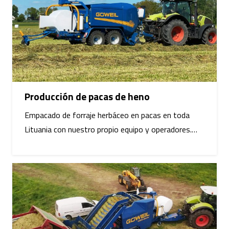
Producción de pacas de heno
Empacado de forraje herbáceo en pacas en toda
Lituania con nuestro propio equipo y operadores.…