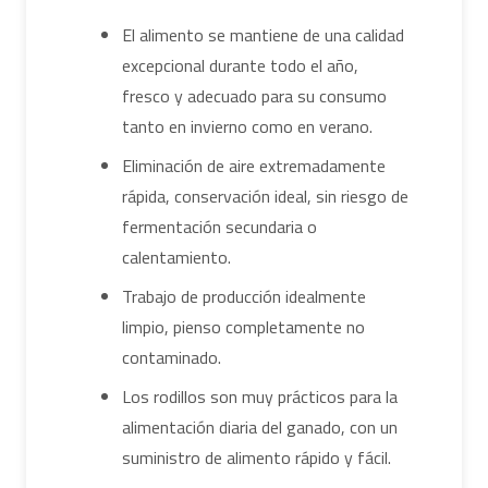
El alimento se mantiene de una calidad
excepcional durante todo el año,
fresco y adecuado para su consumo
tanto en invierno como en verano.
Eliminación de aire extremadamente
rápida, conservación ideal, sin riesgo de
fermentación secundaria o
calentamiento.
Trabajo de producción idealmente
limpio, pienso completamente no
contaminado.
Los rodillos son muy prácticos para la
alimentación diaria del ganado, con un
suministro de alimento rápido y fácil.