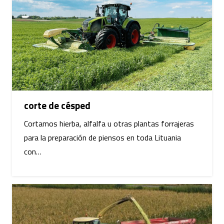
corte de césped
Cortamos hierba, alfalfa u otras plantas forrajeras
para la preparación de piensos en toda Lituania
con…