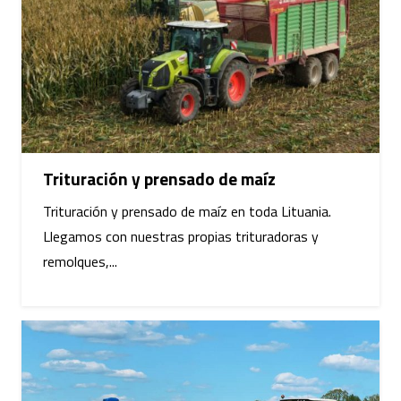
Trituración y prensado de maíz
Trituración y prensado de maíz en toda Lituania.
Llegamos con nuestras propias trituradoras y
remolques,...