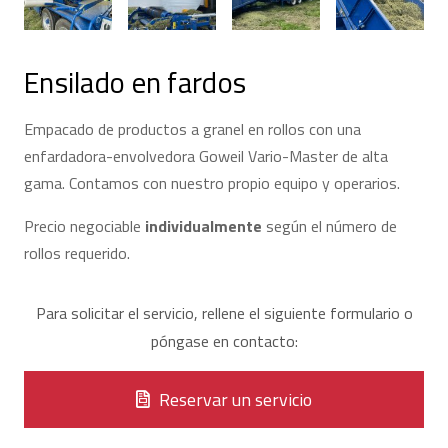
Ensilado en fardos
Empacado de productos a granel en rollos con una
enfardadora-envolvedora Goweil Vario-Master de alta
gama. Contamos con nuestro propio equipo y operarios.
Precio negociable
individualmente
según el número de
rollos requerido.
Para solicitar el servicio, rellene el siguiente formulario o
póngase en contacto:
Reservar un servicio