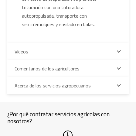
trituración con una trituradora
autopropulsada, transporte con
semirremolques y ensilado en balas.
Vídeos
Comentarios de los agricultores
Acerca de los servicios agropecuarios
¿Por qué contratar servicios agrícolas con
nosotros?