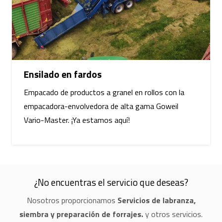
Ensilado en fardos
Empacado de productos a granel en rollos con la
empacadora-envolvedora de alta gama Goweil
Vario-Master. ¡Ya estamos aquí!
¿No encuentras el servicio que deseas?
Nosotros proporcionamos
Servicios de labranza,
siembra y preparación de forrajes.
y otros servicios.