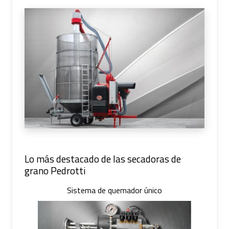
Lo más destacado de las secadoras de
grano Pedrotti
Sistema de quemador único