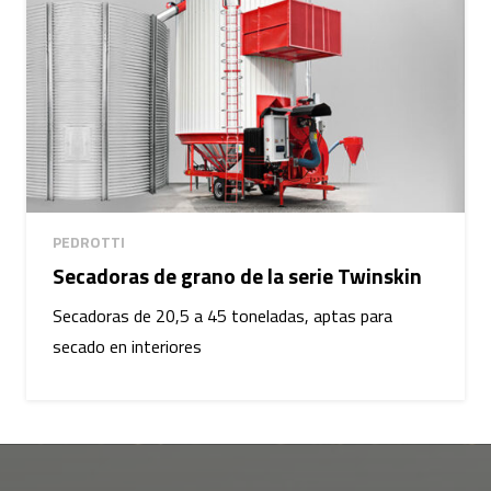
PEDROTTI
Secadoras de grano de la serie Twinskin
Secadoras de 20,5 a 45 toneladas, aptas para
secado en interiores