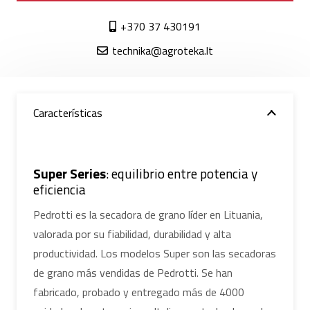
+370 37 430191
technika@agroteka.lt
Características
Super Series
: equilibrio entre potencia y
eficiencia
Pedrotti es la secadora de grano líder en Lituania,
valorada por su fiabilidad, durabilidad y alta
productividad. Los modelos Super son las secadoras
de grano más vendidas de Pedrotti. Se han
fabricado, probado y entregado más de 4000