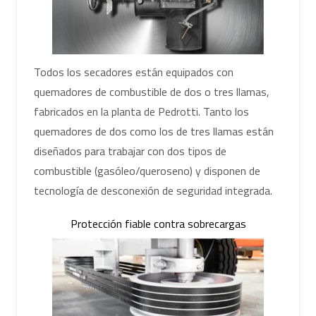
Todos los secadores están equipados con
quemadores de combustible de dos o tres llamas,
fabricados en la planta de Pedrotti. Tanto los
quemadores de dos como los de tres llamas están
diseñados para trabajar con dos tipos de
combustible (gasóleo/queroseno) y disponen de
tecnología de desconexión de seguridad integrada.
Protección fiable contra sobrecargas