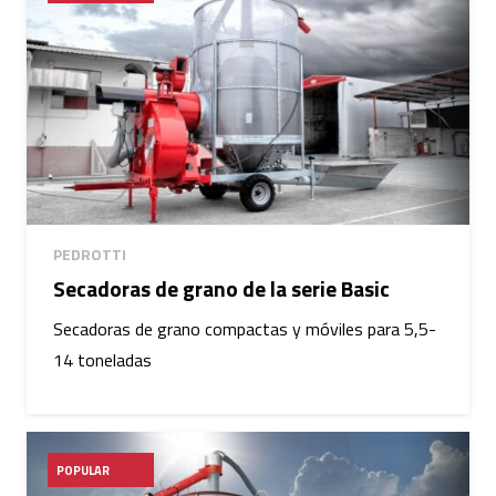
PEDROTTI
Secadoras de grano de la serie Basic
Secadoras de grano compactas y móviles para 5,5-
14 toneladas
POPULAR