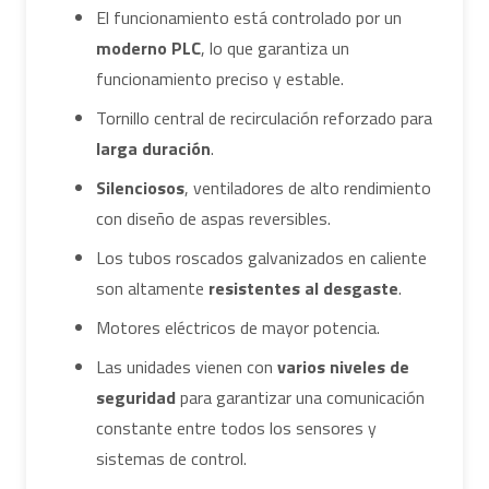
El funcionamiento está controlado por un
moderno PLC
, lo que garantiza un
funcionamiento preciso y estable.
Tornillo central de recirculación reforzado para
larga duración
.
Silenciosos
, ventiladores de alto rendimiento
con diseño de aspas reversibles.
Los tubos roscados galvanizados en caliente
son altamente
resistentes al desgaste
.
Motores eléctricos de mayor potencia.
Las unidades vienen con
varios niveles de
seguridad
para garantizar una comunicación
constante entre todos los sensores y
sistemas de control.