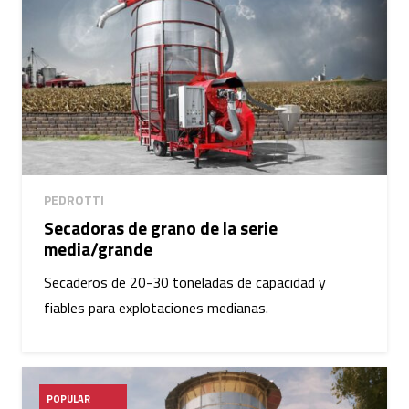
PEDROTTI
Secadoras de grano de la serie
media/grande
Secaderos de 20-30 toneladas de capacidad y
fiables para explotaciones medianas.
POPULAR