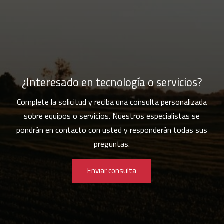
¿Interesado en tecnología o servicios?
Complete la solicitud y reciba una consulta personalizada
sobre equipos o servicios. Nuestros especialistas se
pondrán en contacto con usted y responderán todas sus
preguntas.
Enviar consulta