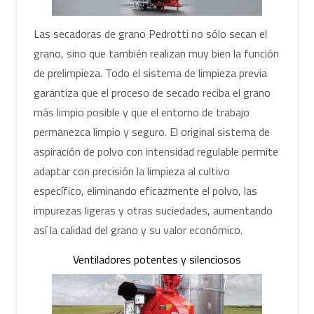
Las secadoras de grano Pedrotti no sólo secan el
grano, sino que también realizan muy bien la función
de prelimpieza. Todo el sistema de limpieza previa
garantiza que el proceso de secado reciba el grano
más limpio posible y que el entorno de trabajo
permanezca limpio y seguro. El original sistema de
aspiración de polvo con intensidad regulable permite
adaptar con precisión la limpieza al cultivo
específico, eliminando eficazmente el polvo, las
impurezas ligeras y otras suciedades, aumentando
así la calidad del grano y su valor económico.
Ventiladores potentes y silenciosos