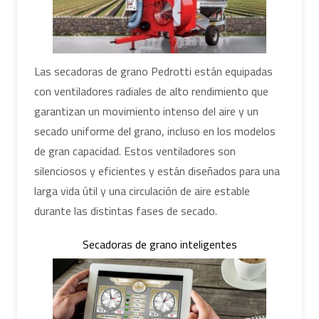
Las secadoras de grano Pedrotti están equipadas
con ventiladores radiales de alto rendimiento que
garantizan un movimiento intenso del aire y un
secado uniforme del grano, incluso en los modelos
de gran capacidad. Estos ventiladores son
silenciosos y eficientes y están diseñados para una
larga vida útil y una circulación de aire estable
durante las distintas fases de secado.
Secadoras de grano inteligentes