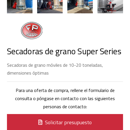
Secadoras de grano Super Series
Secadoras de grano móviles de 10-20 toneladas,
dimensiones óptimas
Para una oferta de compra, rellene el formulario de
consulta o póngase en contacto con las siguientes
personas de contacto:
Solicitar presupuesto