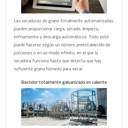
Las secadoras de grano totalmente automatizadas
pueden proporcionar carga, secado, limpieza,
enfriamiento y descarga automáticos. Todo esto
puede hacerse según un número preestablecido de
porciones o en un modo infinito, en el que la
secadora funciona hasta que detecta que hay
suficiente grano húmedo para secar.
Bastidor totalmente galvanizado en caliente