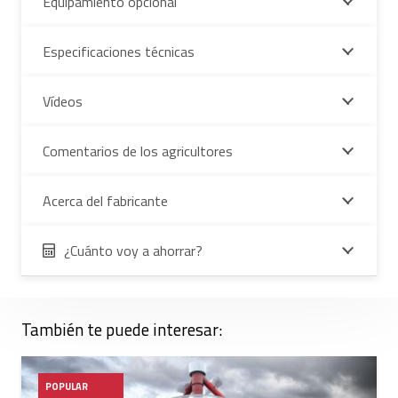
Equipamiento opcional
Especificaciones técnicas
Vídeos
Comentarios de los agricultores
Acerca del fabricante
¿Cuánto voy a ahorrar?
También te puede interesar:
POPULAR