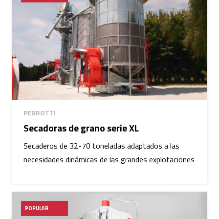
PEDROTTI
Secadoras de grano serie XL
Secaderos de 32-70 toneladas adaptados a las
necesidades dinámicas de las grandes explotaciones
POPULAR