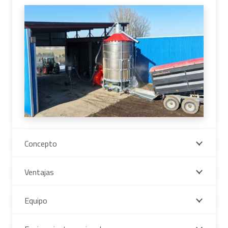
Concepto
Ventajas
Equipo