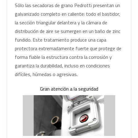
Sólo las secadoras de grano Pedrotti presentan un
galvanizado completo en caliente: todo el bastidor,
la sección triangular delantera y la cámara de
distribución de aire se sumergen en un baño de zinc
fundido. Este tratamiento produce una capa
protectora extremadamente fuerte que protege de
forma fiable la estructura contra la corrosión y
garantiza la durabilidad, incluso en condiciones
difíciles, húmedas o agresivas.
Gran atención a la seguridad