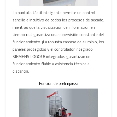
La pantalla táctil inteligente permite un control
sencillo e intuitivo de todos los procesos de secado,
mientras que la visualización de información en
tiempo real garantiza una supervisión constante del
funcionamiento. ¡La robusta carcasa de aluminio, los
paneles protegidos y el controlador integrado
SIEMENS LOGO! 8 integrados garantizan un
funcionamiento fiable y asistencia técnica a
distancia.
Función de prelimpieza