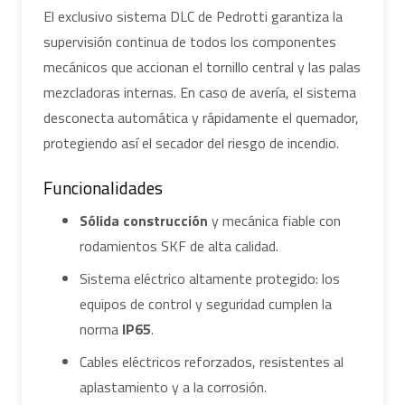
El exclusivo sistema DLC de Pedrotti garantiza la
supervisión continua de todos los componentes
mecánicos que accionan el tornillo central y las palas
mezcladoras internas. En caso de avería, el sistema
desconecta automática y rápidamente el quemador,
protegiendo así el secador del riesgo de incendio.
Funcionalidades
Sólida construcción
y mecánica fiable con
rodamientos SKF de alta calidad.
Sistema eléctrico altamente protegido: los
equipos de control y seguridad cumplen la
norma
IP65
.
Cables eléctricos reforzados, resistentes al
aplastamiento y a la corrosión.