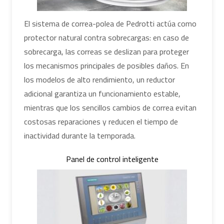
El sistema de correa-polea de Pedrotti actúa como
protector natural contra sobrecargas: en caso de
sobrecarga, las correas se deslizan para proteger
los mecanismos principales de posibles daños. En
los modelos de alto rendimiento, un reductor
adicional garantiza un funcionamiento estable,
mientras que los sencillos cambios de correa evitan
costosas reparaciones y reducen el tiempo de
inactividad durante la temporada.
Panel de control inteligente