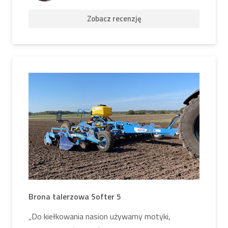
Zobacz recenzję
Brona talerzowa Softer 5
„Do kiełkowania nasion używamy motyki,