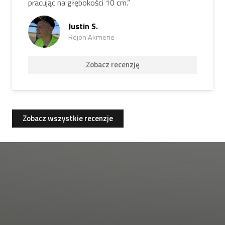
pracując na głębokości 10 cm.”
Justin S.
Rejon Akmene
Zobacz recenzję
Zobacz wszystkie recenzje