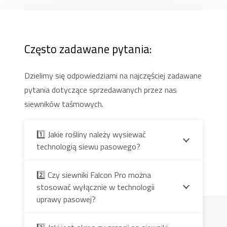
Często zadawane pytania:
Dzielimy się odpowiedziami na najczęściej zadawane
pytania dotyczące sprzedawanych przez nas
siewników taśmowych.
1️⃣ Jakie rośliny należy wysiewać
technologią siewu pasowego?
2️⃣ Czy siewniki Falcon Pro można
stosować wyłącznie w technologii
uprawy pasowej?