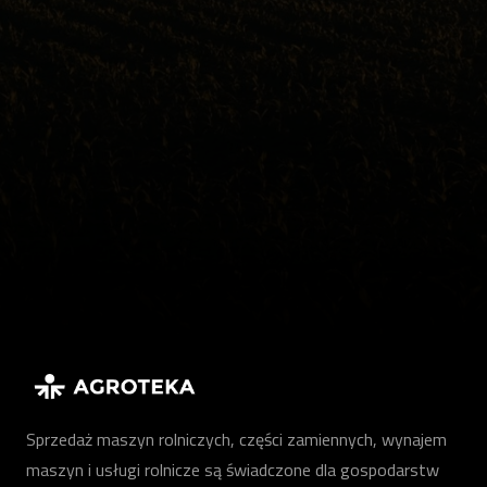
Sprzedaż maszyn rolniczych, części zamiennych, wynajem
maszyn i usługi rolnicze są świadczone dla gospodarstw