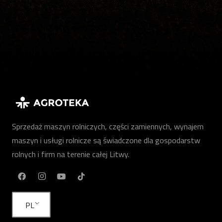
Sprzedaż maszyn rolniczych, części zamiennych, wynajem
maszyn i usługi rolnicze są świadczone dla gospodarstw
rolnych i firm na terenie całej Litwy.
PL