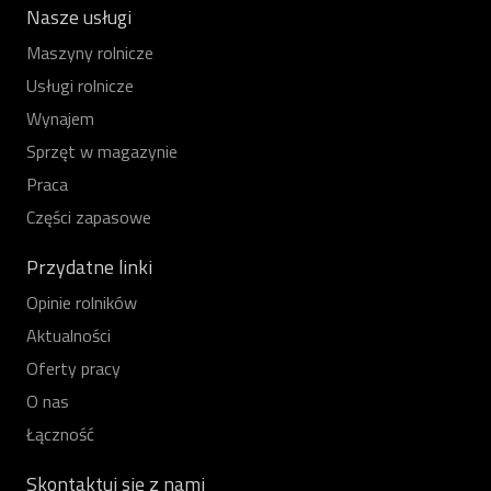
Nasze usługi
Maszyny rolnicze
Usługi rolnicze
Wynajem
Sprzęt w magazynie
Praca
Części zapasowe
Przydatne linki
Opinie rolników
Aktualności
Oferty pracy
O nas
Łączność
Skontaktuj się z nami