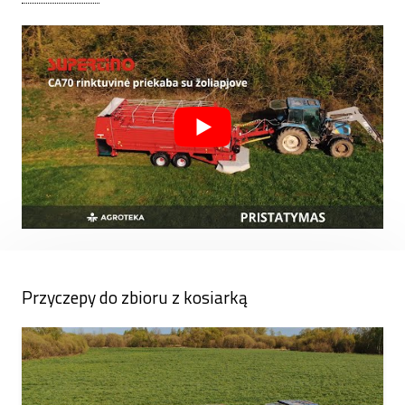
przygotowywanie pasz.
Przyczepy do zbioru z kosiarką