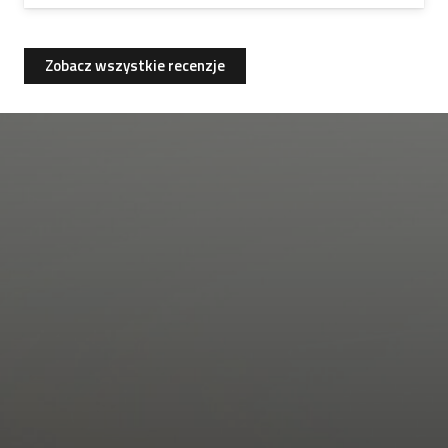
Zobacz wszystkie recenzje