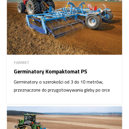
FARMET
Germinatory Kompaktomat PS
Germinatory o szerokości od 3 do 10 metrów,
przeznaczone do przygotowywania gleby po orce