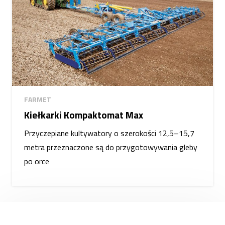
FARMET
Kiełkarki Kompaktomat Max
Przyczepiane kultywatory o szerokości 12,5–15,7
metra przeznaczone są do przygotowywania gleby
po orce