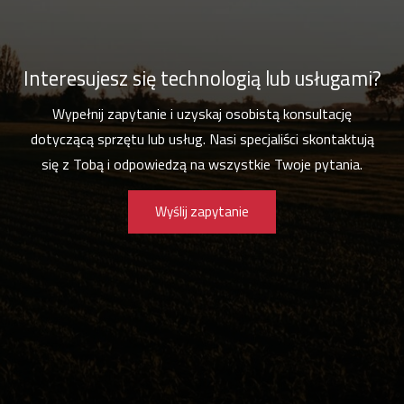
Interesujesz się technologią lub usługami?
Wypełnij zapytanie i uzyskaj osobistą konsultację
dotyczącą sprzętu lub usług. Nasi specjaliści skontaktują
się z Tobą i odpowiedzą na wszystkie Twoje pytania.
Wyślij zapytanie