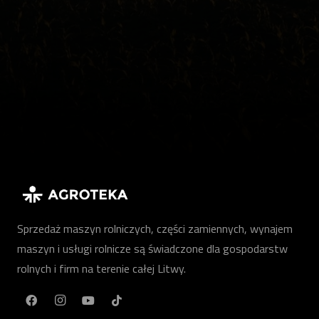
Sprzedaż maszyn rolniczych, części zamiennych, wynajem
maszyn i usługi rolnicze są świadczone dla gospodarstw
rolnych i firm na terenie całej Litwy.