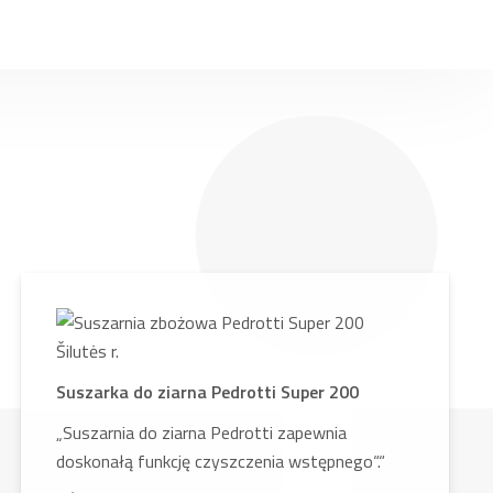
Suszarka do ziarna Pedrotti Super 200
„Suszarnia do ziarna Pedrotti zapewnia
doskonałą funkcję czyszczenia wstępnego“.“