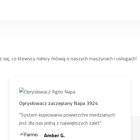
 się, co litewscy rolnicy mówią o naszych maszynach i usługach!
Opryskiwacz zaczepiany Napa 3924
"System kopiowania powierzchni miedzianych
jest dla nas jedną z największych zalet".
Amber G.