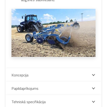
Koncepcija
Papildaprīkojums
Tehniskā specifikācija