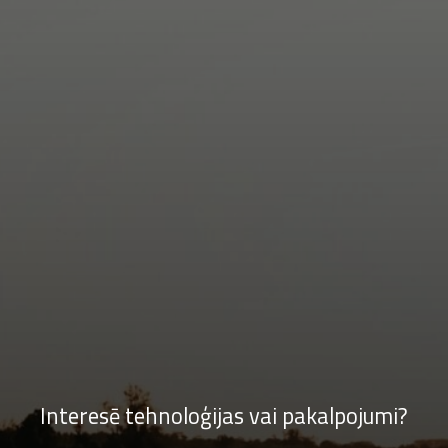
Interesē tehnoloģijas vai pakalpojumi?