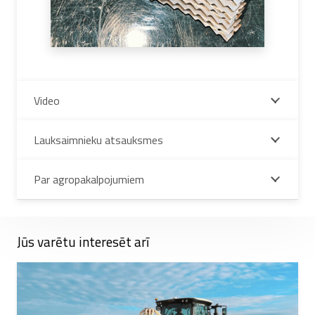
Video
Lauksaimnieku atsauksmes
Par agropakalpojumiem
Jūs varētu interesēt arī