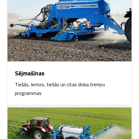
Sējmašīnas
Tiešās, lentes, tiešās un citas diska treniņu
programmas