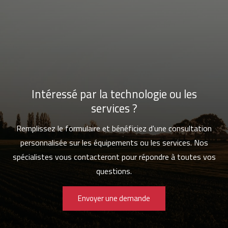
Intéressé par la technologie ou les
services ?
Remplissez le formulaire et bénéficiez d'une consultation
personnalisée sur les équipements ou les services. Nos
spécialistes vous contacteront pour répondre à toutes vos
questions.
Envoyer une demande