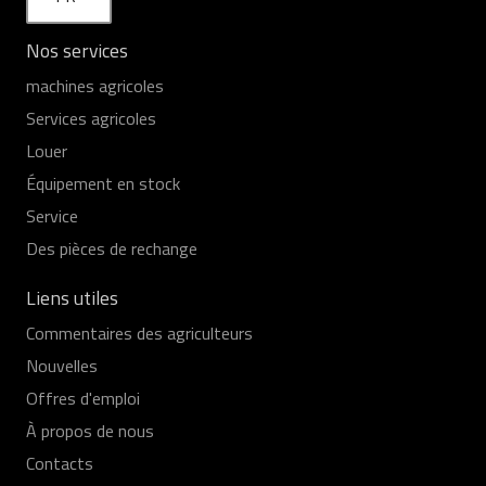
Nos services
machines agricoles
Services agricoles
Louer
Équipement en stock
Service
Des pièces de rechange
Liens utiles
Commentaires des agriculteurs
Nouvelles
Offres d'emploi
À propos de nous
Contacts