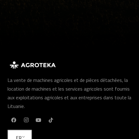
La vente de machines agricoles et de pièces détachées, la
location de machines et les services agricoles sont fournis
aux exploitations agricoles et aux entreprises dans toute la
Lituanie.
FR