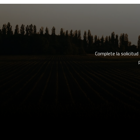
Complete la solicitud