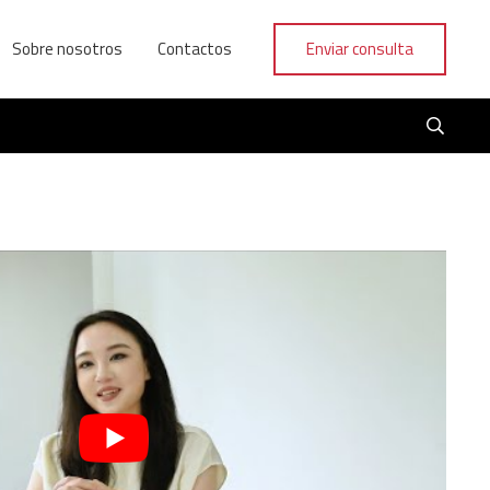
Sobre nosotros
Contactos
Enviar consulta