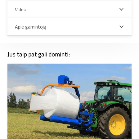
Video
Apie gamintoją
Jus taip pat gali dominti: