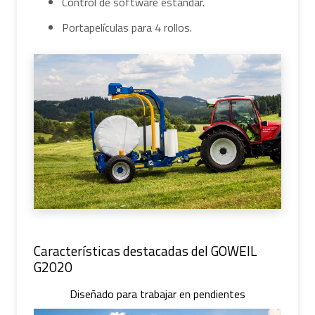
Control de software estándar.
Portapelículas para 4 rollos.
Características destacadas del GOWEIL
G2020
Diseñado para trabajar en pendientes