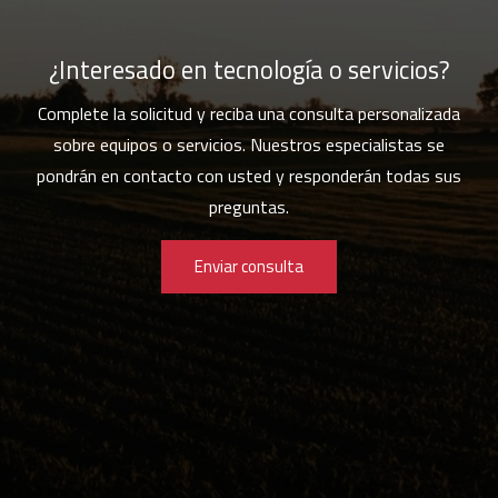
¿Interesado en tecnología o servicios?
Complete la solicitud y reciba una consulta personalizada
sobre equipos o servicios. Nuestros especialistas se
pondrán en contacto con usted y responderán todas sus
preguntas.
Enviar consulta