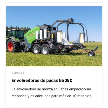
GOWELL
Envolvedoras de pacas G5050
La envolvedora se monta en varias empacadoras
redondas y es adecuada para más de 70 modelos.