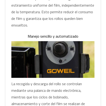
estiramiento uniforme del film, independientemente
de la temperatura. Esto permite reducir el consumo
de film y garantiza que los rollos queden bien
envueltos.
Manejo sencillo y automatizado
La recogida y descarga del rollo se controlan
mediante una palanca de mando electrónica,
mientras que los ciclos de bobinado,
almacenamiento y corte del film se realizan de