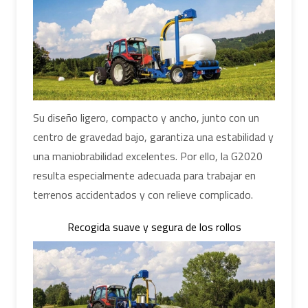
Su diseño ligero, compacto y ancho, junto con un
centro de gravedad bajo, garantiza una estabilidad y
una maniobrabilidad excelentes. Por ello, la G2020
resulta especialmente adecuada para trabajar en
terrenos accidentados y con relieve complicado.
Recogida suave y segura de los rollos