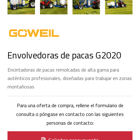
Envolvedoras de pacas G2020
Encintadoras de pacas remolcadas de alta gama para
auténticos profesionales, diseñadas para trabajar en zonas
montañosas
Para una oferta de compra, rellene el formulario de
consulta o póngase en contacto con las siguientes
personas de contacto: