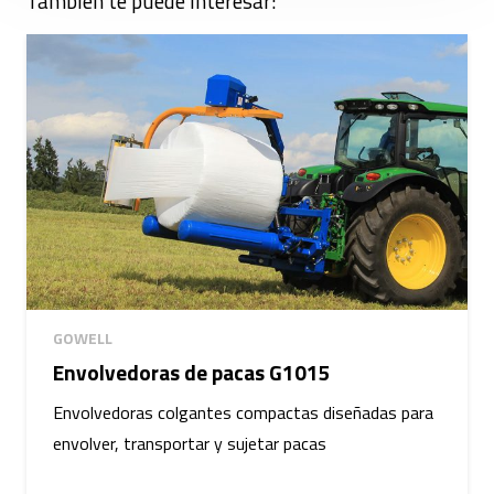
También te puede interesar:
GOWELL
Envolvedoras de pacas G1015
Envolvedoras colgantes compactas diseñadas para
envolver, transportar y sujetar pacas