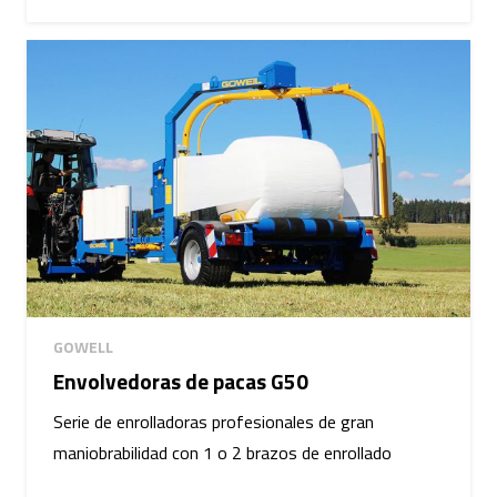
GOWELL
Envolvedoras de pacas G50
Serie de enrolladoras profesionales de gran
maniobrabilidad con 1 o 2 brazos de enrollado