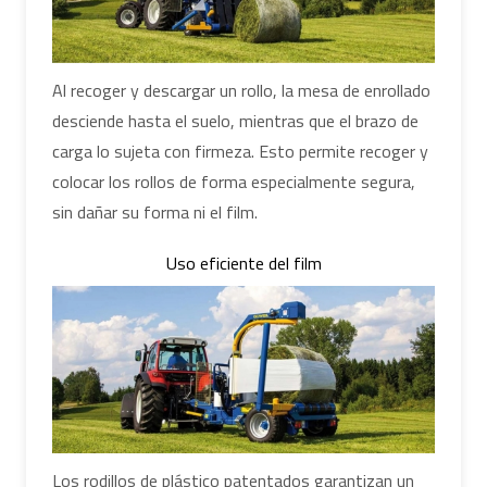
Al recoger y descargar un rollo, la mesa de enrollado
desciende hasta el suelo, mientras que el brazo de
carga lo sujeta con firmeza. Esto permite recoger y
colocar los rollos de forma especialmente segura,
sin dañar su forma ni el film.
Uso eficiente del film
Los rodillos de plástico patentados garantizan un