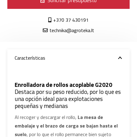
Solicitar presupuesto
+370 37 430191
technika@agroteka.lt
Características
Enrolladora de rollos acoplable G2020
Destaca por su peso reducido, por lo que es
una opción ideal para explotaciones
pequeñas y medianas
Al recoger y descargar el rollo,
La mesa de
embalaje y el brazo de carga se bajan hasta el
suelo
, por lo que el rollo permanece bien sujeto