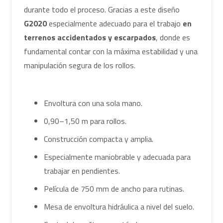
durante todo el proceso. Gracias a este diseño
G2020
especialmente adecuado para el trabajo
en
terrenos accidentados y escarpados
, donde es
fundamental contar con la máxima estabilidad y una
manipulación segura de los rollos.
Envoltura con una sola mano.
0,90–1,50 m para rollos.
Construcción compacta y amplia.
Especialmente maniobrable y adecuada para
trabajar en pendientes.
Película de 750 mm de ancho para rutinas.
Mesa de envoltura hidráulica a nivel del suelo.