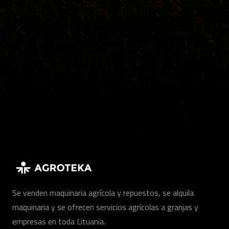
Se venden maquinaria agrícola y repuestos, se alquila
maquinaria y se ofrecen servicios agrícolas a granjas y
empresas en toda Lituania.