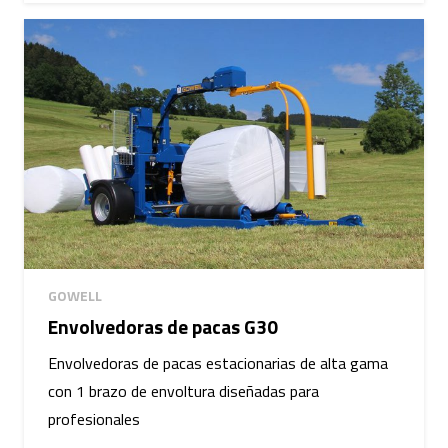
GOWELL
Envolvedoras de pacas G30
Envolvedoras de pacas estacionarias de alta gama
con 1 brazo de envoltura diseñadas para
profesionales