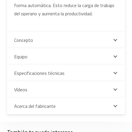
forma automática. Esto reduce la carga de trabajo
del operario y aumenta la productividad.
Concepto
Equipo
Especificaciones técnicas
Vídeos
Acerca del fabricante