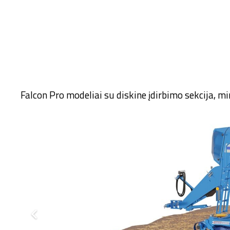
Falcon Pro modeliai su diskine įdirbimo sekcija, m