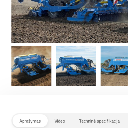
Aprašymas
Video
Techninė specifikacija