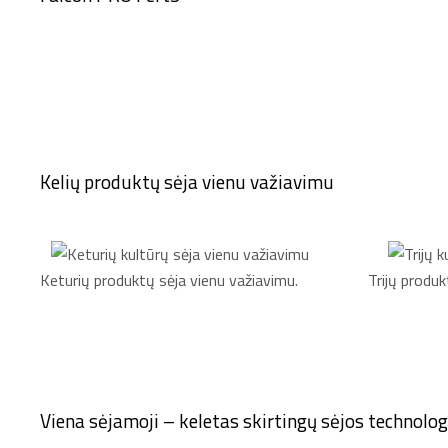
Kelių produktų sėja vienu važiavimu
Keturių produktų sėja vienu važiavimu.
Trijų produk
Viena sėjamoji – keletas skirtingų sėjos technolog