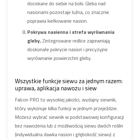
dociskane do siebie na boki. Gleba nad
nasionami pozostaje luźna, co znacznie
poprawia kiełkowanie nasion.
Pokrywa nasienna i strefa wyrównania
gleby.
Zintegrowane redlice zapewniają
doskonałe pokrycie nasion i precyzyjne
wyrównanie powierzchni gleby.
Wszystkie funkcje siewu za jednym razem:
uprawa, aplikacja nawozu i siew
Falcon PRO to wysokiej jakości, wydajny siewnik,
który wykonuje kilka funkcji w jednym przejeździe.
Możesz wybrać siewnik w podstawowej konfiguracji
bez nawożenia lub z możliwością siewu dwóch roślin
(indywidualna dawka nasion i głębokość siewu) z