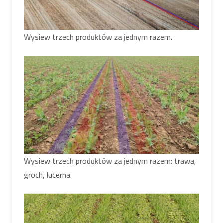
Wysiew trzech produktów za jednym razem.
Wysiew trzech produktów za jednym razem: trawa,
groch, lucerna.