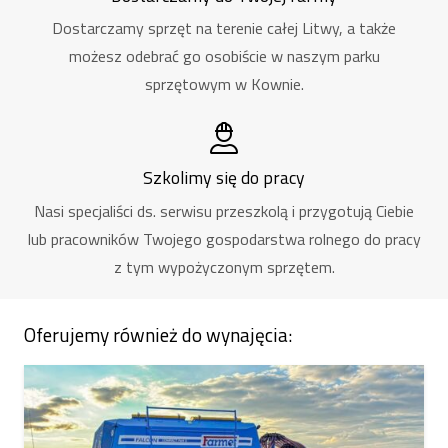
Dostarczamy sprzęt na terenie całej Litwy, a także
możesz odebrać go osobiście w naszym parku
sprzętowym w Kownie.
Szkolimy się do pracy
Nasi specjaliści ds. serwisu przeszkolą i przygotują Ciebie
lub pracowników Twojego gospodarstwa rolnego do pracy
z tym wypożyczonym sprzętem.
Oferujemy również do wynajęcia: