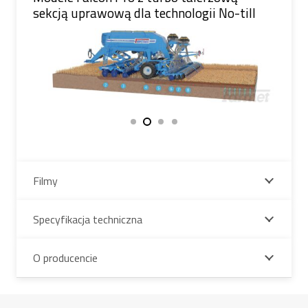
sekcją uprawową dla technologii No-till
Filmy
Specyfikacja techniczna
O producencie