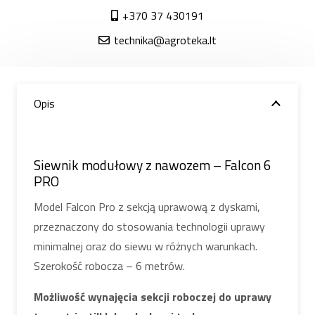
+370 37 430191
technika@agroteka.lt
Opis
Siewnik modułowy z nawozem – Falcon 6
PRO
Model Falcon Pro z sekcją uprawową z dyskami,
przeznaczony do stosowania technologii uprawy
minimalnej oraz do siewu w różnych warunkach.
Szerokość robocza – 6 metrów.
Możliwość wynajęcia sekcji roboczej do uprawy