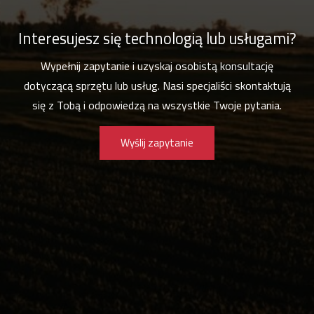
Interesujesz się technologią lub usługami?
Wypełnij zapytanie i uzyskaj osobistą konsultację
dotyczącą sprzętu lub usług. Nasi specjaliści skontaktują
się z Tobą i odpowiedzą na wszystkie Twoje pytania.
Wyślij zapytanie