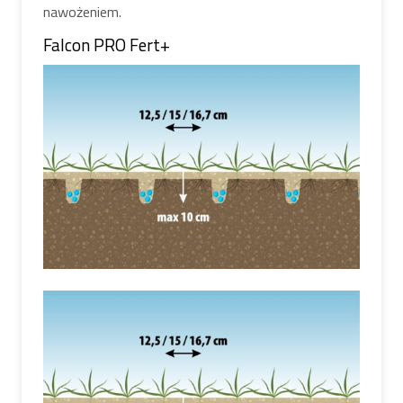
nawożeniem.
Falcon PRO Fert+