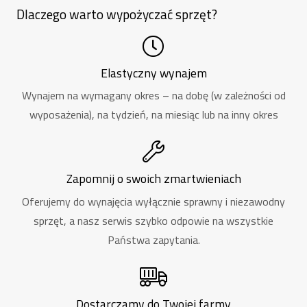
Dlaczego warto wypożyczać sprzęt?
Elastyczny wynajem
Wynajem na wymagany okres – na dobę (w zależności od
wyposażenia), na tydzień, na miesiąc lub na inny okres
Zapomnij o swoich zmartwieniach
Oferujemy do wynajęcia wyłącznie sprawny i niezawodny
sprzęt, a nasz serwis szybko odpowie na wszystkie
Państwa zapytania.
Dostarczamy do Twojej farmy