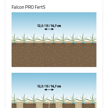
Falcon PRO FertS