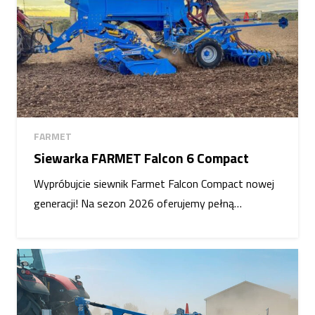
FARMET
Siewarka FARMET Falcon 6 Compact
Wypróbujcie siewnik Farmet Falcon Compact nowej
generacji! Na sezon 2026 oferujemy pełną…