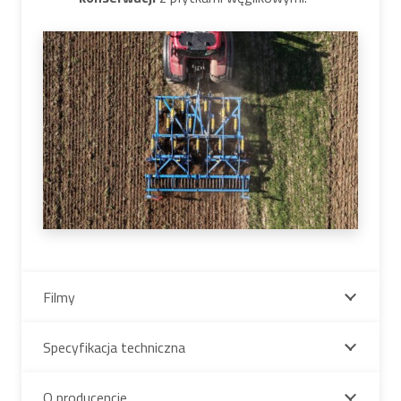
Filmy
Specyfikacja techniczna
O producencie