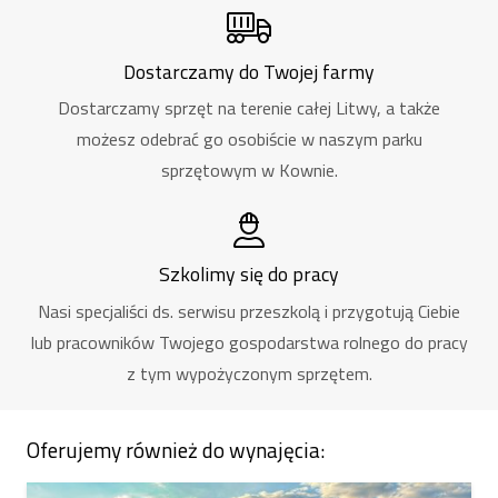
Dostarczamy do Twojej farmy
Dostarczamy sprzęt na terenie całej Litwy, a także
możesz odebrać go osobiście w naszym parku
sprzętowym w Kownie.
Szkolimy się do pracy
Nasi specjaliści ds. serwisu przeszkolą i przygotują Ciebie
lub pracowników Twojego gospodarstwa rolnego do pracy
z tym wypożyczonym sprzętem.
Oferujemy również do wynajęcia: