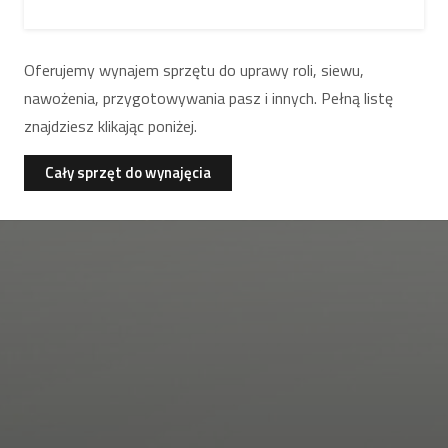
Oferujemy wynajem sprzętu do uprawy roli, siewu,
nawożenia, przygotowywania pasz i innych. Pełną listę
znajdziesz klikając poniżej.
Cały sprzęt do wynajęcia