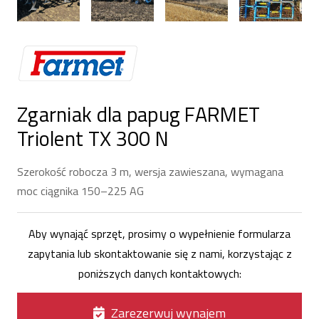
Zgarniak dla papug FARMET
Triolent TX 300 N
Szerokość robocza 3 m, wersja zawieszana, wymagana
moc ciągnika 150–225 AG
Aby wynająć sprzęt, prosimy o wypełnienie formularza
zapytania lub skontaktowanie się z nami, korzystając z
poniższych danych kontaktowych:
Zarezerwuj wynajem