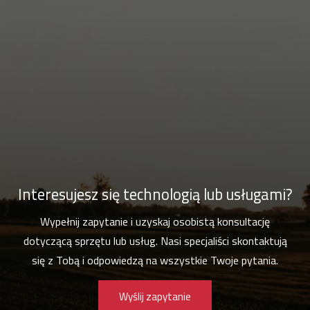
Interesujesz się technologią lub usługami?
Wypełnij zapytanie i uzyskaj osobistą konsultację
dotyczącą sprzętu lub usług. Nasi specjaliści skontaktują
się z Tobą i odpowiedzą na wszystkie Twoje pytania.
Wyślij zapytanie