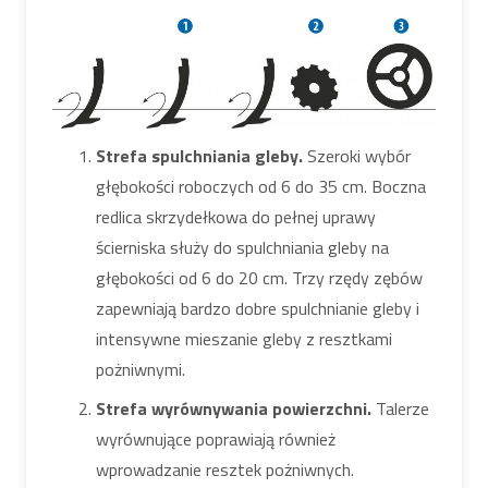
Strefa spulchniania gleby.
Szeroki wybór
głębokości roboczych od 6 do 35 cm. Boczna
redlica skrzydełkowa do pełnej uprawy
ścierniska służy do spulchniania gleby na
głębokości od 6 do 20 cm. Trzy rzędy zębów
zapewniają bardzo dobre spulchnianie gleby i
intensywne mieszanie gleby z resztkami
pożniwnymi.
Strefa wyrównywania powierzchni.
Talerze
wyrównujące poprawiają również
wprowadzanie resztek pożniwnych.