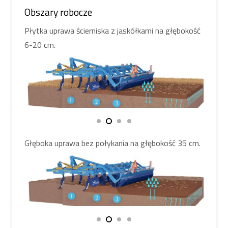
Obszary robocze
Płytka uprawa ścierniska z jaskółkami na głębokość
6-20 cm.
Głęboka uprawa bez połykania na głębokość 35 cm.