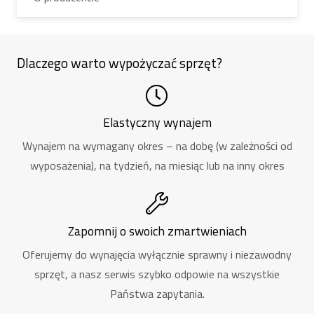
Dlaczego warto wypożyczać sprzęt?
Elastyczny wynajem
Wynajem na wymagany okres – na dobę (w zależności od
wyposażenia), na tydzień, na miesiąc lub na inny okres
Zapomnij o swoich zmartwieniach
Oferujemy do wynajęcia wyłącznie sprawny i niezawodny
sprzęt, a nasz serwis szybko odpowie na wszystkie
Państwa zapytania.