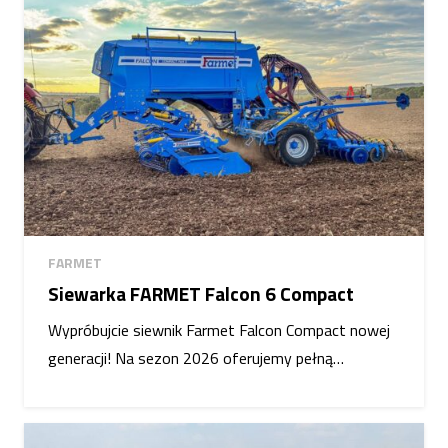
FARMET
Siewarka FARMET Falcon 6 Compact
Wypróbujcie siewnik Farmet Falcon Compact nowej
generacji! Na sezon 2026 oferujemy pełną…