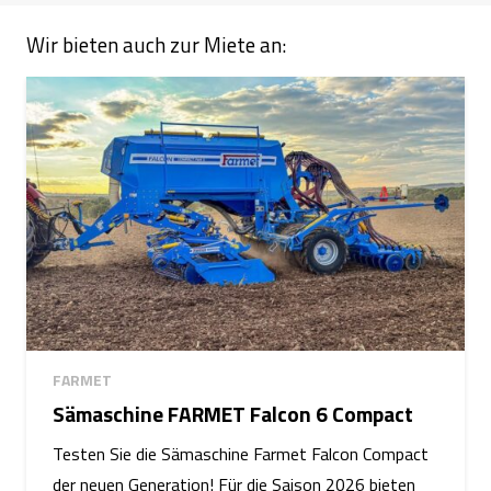
Wir bieten auch zur Miete an:
FARMET
Sämaschine FARMET Falcon 6 Compact
Testen Sie die Sämaschine Farmet Falcon Compact
der neuen Generation! Für die Saison 2026 bieten