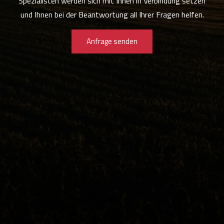
Spezialisten werden sich mit Ihnen in Verbindung setzen
und Ihnen bei der Beantwortung all Ihrer Fragen helfen.
Anfrage senden