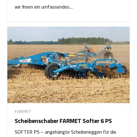
wir Ihnen ein umfassendes…
FARMET
Scheibenschaber FARMET Softer 6 PS
SOFTER PS – angehängte Scheibeneggen für die