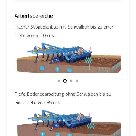
Arbeitsbereiche
Flacher Stoppelanbau mit Schwalben bis zu einer
Tiefe von 6-20 cm.
Tiefe Bodenbearbeitung ohne Schwalben bis zu
einer Tiefe von 35 cm.