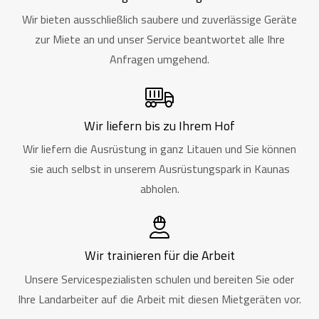
Wir bieten ausschließlich saubere und zuverlässige Geräte
zur Miete an und unser Service beantwortet alle Ihre
Anfragen umgehend.
Wir liefern bis zu Ihrem Hof
Wir liefern die Ausrüstung in ganz Litauen und Sie können
sie auch selbst in unserem Ausrüstungspark in Kaunas
abholen.
Wir trainieren für die Arbeit
Unsere Servicespezialisten schulen und bereiten Sie oder
Ihre Landarbeiter auf die Arbeit mit diesen Mietgeräten vor.