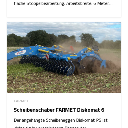
flache Stoppelbearbeitung. Arbeitsbreite: 6 Meter.…
FARMET
Scheibenschaber FARMET Diskomat 6
Der angehängte Scheibeneggen Diskomat PS ist