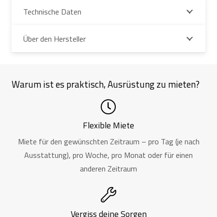
Technische Daten
Über den Hersteller
Warum ist es praktisch, Ausrüstung zu mieten?
Flexible Miete
Miete für den gewünschten Zeitraum – pro Tag (je nach
Ausstattung), pro Woche, pro Monat oder für einen
anderen Zeitraum
Vergiss deine Sorgen