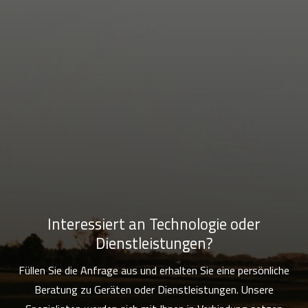
Interessiert an Technologie oder
Dienstleistungen?
Füllen Sie die Anfrage aus und erhalten Sie eine persönliche
Beratung zu Geräten oder Dienstleistungen. Unsere