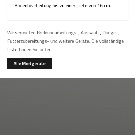
Bodenbearbeitung bis zu einer Tiefe von 16 cm…
Wir vermieten Bodenbearbeitungs-, Aussaat-, Dünge-,
Futterzubereitungs- und weitere Geräte. Die vollständige
Liste finden Sie unten.
Alle Mietgeräte