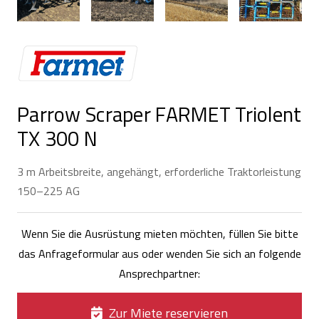
Parrow Scraper FARMET Triolent
TX 300 N
3 m Arbeitsbreite, angehängt, erforderliche Traktorleistung
150–225 AG
Wenn Sie die Ausrüstung mieten möchten, füllen Sie bitte
das Anfrageformular aus oder wenden Sie sich an folgende
Ansprechpartner:
Zur Miete reservieren