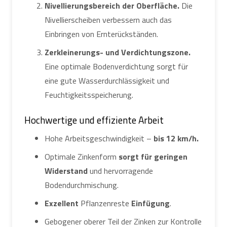
Nivellierungsbereich der Oberfläche.
Die
Nivellierscheiben verbessern auch das
Einbringen von Ernterückständen.
Zerkleinerungs- und Verdichtungszone.
Eine optimale Bodenverdichtung sorgt für
eine gute Wasserdurchlässigkeit und
Feuchtigkeitsspeicherung.
Hochwertige und effiziente Arbeit
Hohe Arbeitsgeschwindigkeit –
bis 12 km/h.
Optimale Zinkenform
sorgt für geringen
Widerstand
und hervorragende
Bodendurchmischung.
Exzellent
Pflanzenreste
Einfügung
.
Gebogener oberer Teil der Zinken zur Kontrolle