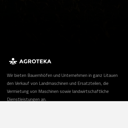
Wir bieten Bauernhöfen und Unternehmen in ganz Litauen
den Verkauf von Landmaschinen und Ersatzteilen, die
Vermietung von Maschinen sowie landwirtschaftliche
Dienstleistungen an.