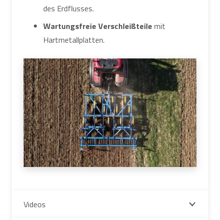
des Erdflusses.
Wartungsfreie Verschleißteile
mit
Hartmetallplatten.
Videos