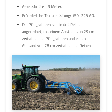
Arbeitsbreite - 3 Meter.
Erforderliche Traktorleistung: 150–225 AG.
Die Pflugscharen sind in drei Reihen
angeordnet, mit einem Abstand von 29 cm
zwischen den Pflugscharen und einem
Abstand von 78 cm zwischen den Reihen.