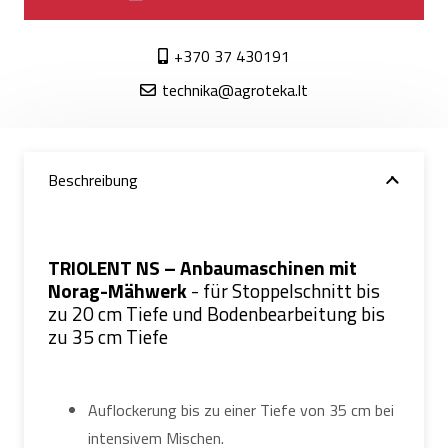
+370 37 430191
technika@agroteka.lt
Beschreibung
TRIOLENT NS – Anbaumaschinen mit
Norag-Mähwerk
- für Stoppelschnitt bis
zu 20 cm Tiefe und Bodenbearbeitung bis
zu 35 cm Tiefe
Auflockerung bis zu einer Tiefe von 35 cm bei
intensivem Mischen.