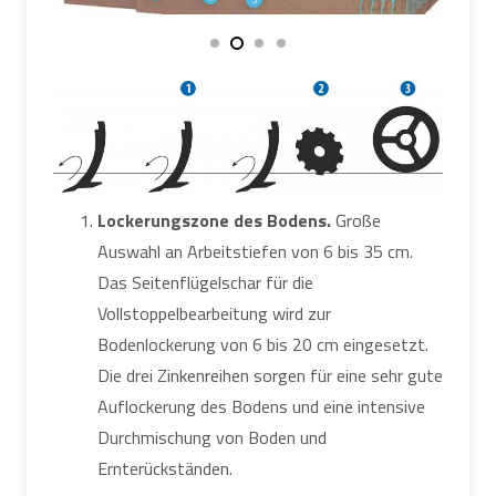
Lockerungszone des Bodens.
Große
Auswahl an Arbeitstiefen von 6 bis 35 cm.
Das Seitenflügelschar für die
Vollstoppelbearbeitung wird zur
Bodenlockerung von 6 bis 20 cm eingesetzt.
Die drei Zinkenreihen sorgen für eine sehr gute
Auflockerung des Bodens und eine intensive
Durchmischung von Boden und
Ernterückständen.